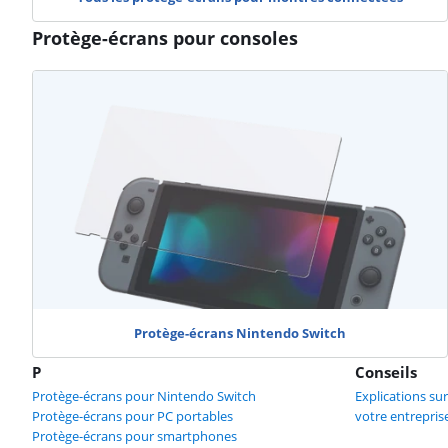
Protège-écrans pour consoles
Protège-écrans Nintendo Switch
P
Conseils
Protège-écrans pour Nintendo Switch
Explications su
Protège-écrans pour PC portables
votre entrepris
Protège-écrans pour smartphones