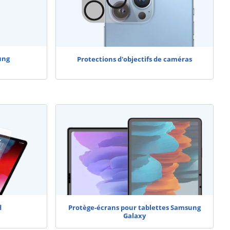
ung
Protections d'objectifs de caméras
d
Protège-écrans pour tablettes Samsung
Galaxy