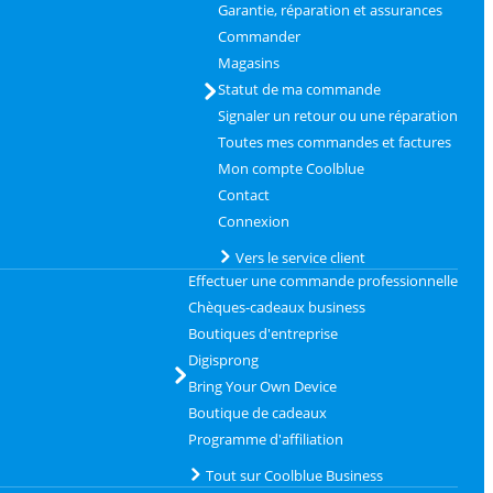
Garantie, réparation et assurances
Commander
Magasins
Statut de ma commande
Signaler un retour ou une réparation
Toutes mes commandes et factures
Mon compte Coolblue
Contact
Connexion
Vers le service client
Effectuer une commande professionnelle
Chèques-cadeaux business
Boutiques d'entreprise
Digisprong
Bring Your Own Device
Boutique de cadeaux
Programme d'affiliation
Tout sur Coolblue Business