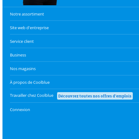
Notre assortiment
Site web d'entreprise
Service client
Business
Nos magasins
À propos de Coolblue
Travailler chez Coolblue
Découvrez toutes nos offres d'emplois
Connexion