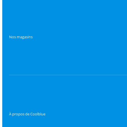
Nos magasins
À propos de Coolblue