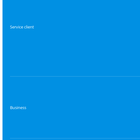
Service client
Business