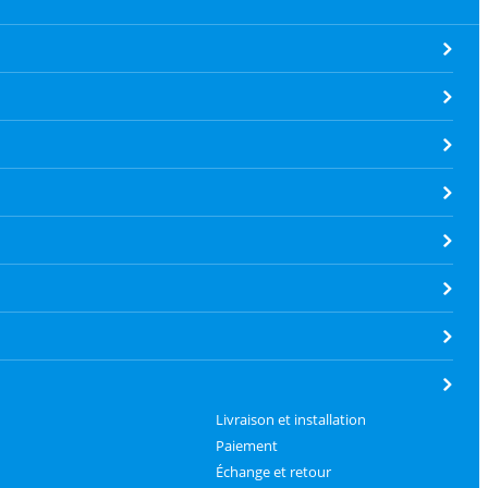
Livraison et installation
Paiement
Échange et retour