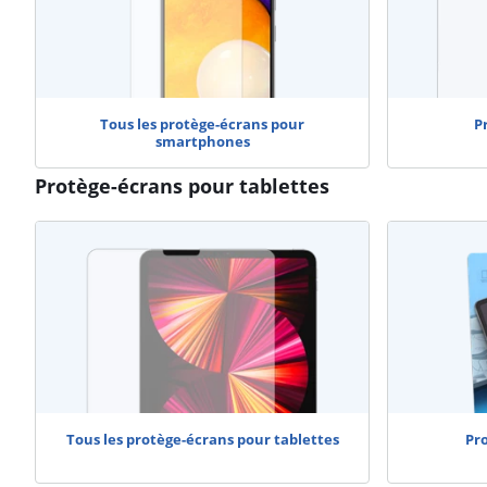
Tous les protège-écrans pour
P
smartphones
Protège-écrans pour tablettes
Tous les protège-écrans pour tablettes
Pr