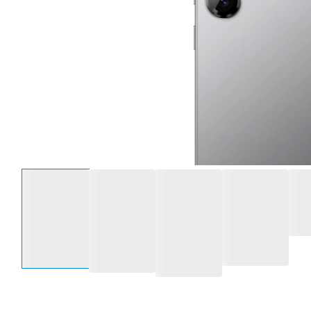
Sélectionnez une option