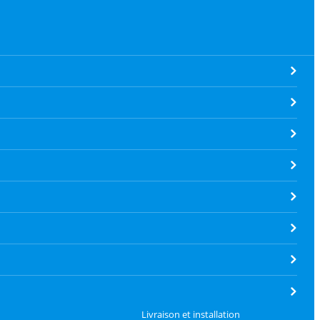
Livraison et installation