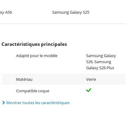
xy A56
Samsung Galaxy S25
Caractéristiques principales
Adapté pour le modèle
Samsung Galaxy
S26, Samsung
Galaxy S26 Plus
Matériau
Verre
Compatible coque
Montrer toutes les caractéristiques