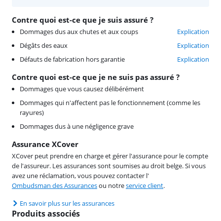
Contre quoi est-ce que je suis assuré ?
Dommages dus aux chutes et aux coups
Explication
Dégâts des eaux
Explication
Défauts de fabrication hors garantie
Explication
Contre quoi est-ce que je ne suis pas assuré ?
Dommages que vous causez délibérément
Dommages qui n'affectent pas le fonctionnement (comme les
rayures)
Dommages dus à une négligence grave
Assurance XCover
XCover peut prendre en charge et gérer l'assurance pour le compte
de l'assureur. Les assurances sont soumises au droit belge. Si vous
avez une réclamation, vous pouvez contacter l'
Ombudsman des Assurances
ou notre
service client
.
En savoir plus sur les assurances
Produits associés