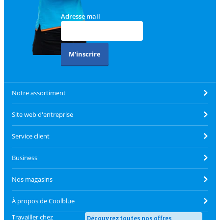
Adresse mail
M'inscrire
Notre assortiment
Site web d'entreprise
Service client
Business
Nos magasins
À propos de Coolblue
Travailler chez
Découvrez toutes nos offres