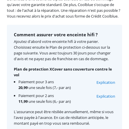
qu'avec votre garantie standard. De plus, Coolblue s'occupe de
tout : de l'achat à la réparation. Une réparation n'est pas possible ?
Vous recevrez alors le prix d'achat sous forme de Crédit Coolblue.
Comment assurer votre enceinte hifi ?
Ajoutez d'abord votre enceinte hifi à votre panier.
Choisissez ensuite le Plan de protection ci-dessous sur la
page suivante. Vous avez toujours 30 jours pour changer
d'avis et ne payez pas de franchise en cas de dommage.
Plan de protection XCover sans couverture contre le
vol
Paiement pour 3 ans
Explication
20,99
une seule fois (7,- par an)
Paiement pour 2 ans
Explication
11,99
une seule fois (6,- par an)
L'assurance peut être résiliée annuellement, même si vous
l'avez payée à l'avance. En cas de résiliation anticipée, le
montant payé en trop vous sera remboursé.