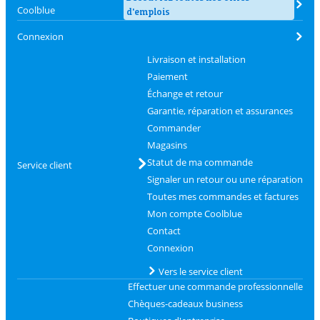
Coolblue
d'emplois
Connexion
Livraison et installation
Paiement
Échange et retour
Garantie, réparation et assurances
Commander
Magasins
Statut de ma commande
Service client
Signaler un retour ou une réparation
Toutes mes commandes et factures
Mon compte Coolblue
Contact
Connexion
Vers le service client
Effectuer une commande professionnelle
Chèques-cadeaux business