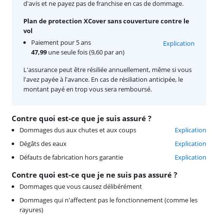
d'avis et ne payez pas de franchise en cas de dommage.
Plan de protection XCover sans couverture contre le
vol
Paiement pour 5 ans
Explication
47,99
une seule fois (9,60 par an)
L'assurance peut être résiliée annuellement, même si vous
l'avez payée à l'avance. En cas de résiliation anticipée, le
montant payé en trop vous sera remboursé.
Contre quoi est-ce que je suis assuré ?
Dommages dus aux chutes et aux coups
Explication
Dégâts des eaux
Explication
Défauts de fabrication hors garantie
Explication
Contre quoi est-ce que je ne suis pas assuré ?
Dommages que vous causez délibérément
Dommages qui n'affectent pas le fonctionnement (comme les
rayures)