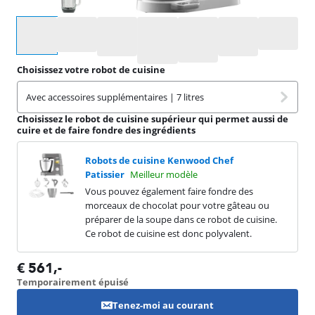
Sélectionnez une option
Choisissez votre robot de cuisine
Avec accessoires supplémentaires | 7 litres
Choisissez le robot de cuisine supérieur qui permet aussi de
cuire et de faire fondre des ingrédients
Robots de cuisine Kenwood Chef
Patissier
Meilleur modèle
Vous pouvez également faire fondre des
morceaux de chocolat pour votre gâteau ou
préparer de la soupe dans ce robot de cuisine.
Ce robot de cuisine est donc polyvalent.
€
561
,-
Temporairement épuisé
Tenez-moi au courant