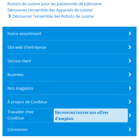
Robots de cuisine pour les passionnés de pâtisserie
Découvrez l'ensemble des Appareils de cuisine
Découvrez l'ensemble des Robots de cuisine
Notre assortiment
Site web d'entreprise
Service client
Business
Nos magasins
À propos de Coolblue
Travailler chez
Découvrez toutes nos offres
Coolblue
d'emplois
Connexion