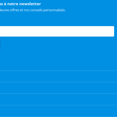
us à notre newsletter
leures offres et nos conseils personnalisés.