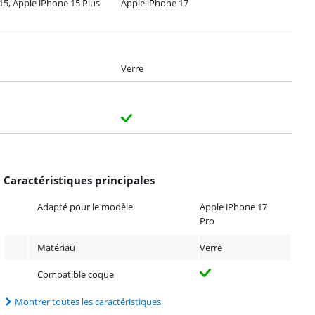
15, Apple iPhone 15 Plus
Apple iPhone 17
Verre
Caractéristiques principales
Adapté pour le modèle
Apple iPhone 17
Pro
Matériau
Verre
Compatible coque
Montrer toutes les caractéristiques