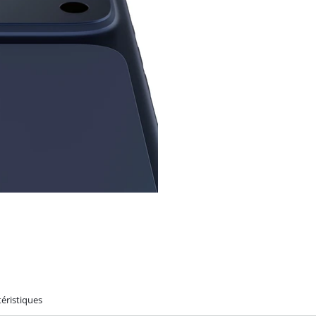
éristiques