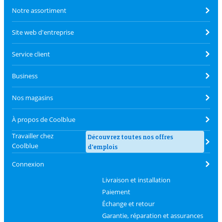
Notre assortiment
Site web d'entreprise
Service client
Business
Nos magasins
À propos de Coolblue
Travailler chez
Découvrez toutes nos offres
Coolblue
d'emplois
Connexion
Livraison et installation
Paiement
Échange et retour
Garantie, réparation et assurances