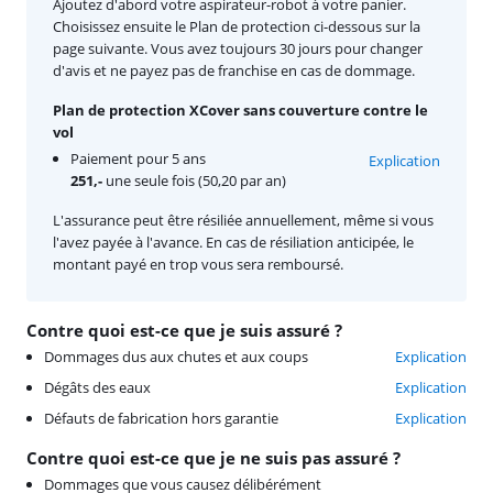
Ajoutez d'abord votre aspirateur-robot à votre panier.
Choisissez ensuite le Plan de protection ci-dessous sur la
page suivante. Vous avez toujours 30 jours pour changer
d'avis et ne payez pas de franchise en cas de dommage.
Plan de protection XCover sans couverture contre le
vol
Paiement pour 5 ans
Explication
251,-
une seule fois (50,20 par an)
L'assurance peut être résiliée annuellement, même si vous
l'avez payée à l'avance. En cas de résiliation anticipée, le
montant payé en trop vous sera remboursé.
Contre quoi est-ce que je suis assuré ?
Dommages dus aux chutes et aux coups
Explication
Dégâts des eaux
Explication
Défauts de fabrication hors garantie
Explication
Contre quoi est-ce que je ne suis pas assuré ?
Dommages que vous causez délibérément