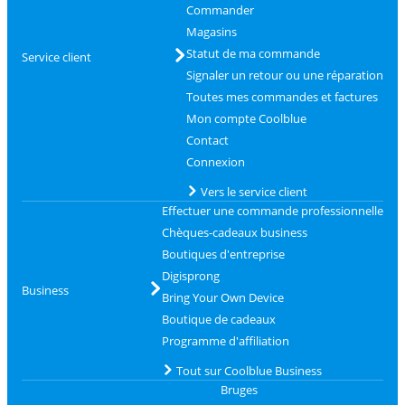
Commander
Magasins
Statut de ma commande
Service client
Signaler un retour ou une réparation
Toutes mes commandes et factures
Mon compte Coolblue
Contact
Connexion
Vers le service client
Effectuer une commande professionnelle
Chèques-cadeaux business
Boutiques d'entreprise
Digisprong
Business
Bring Your Own Device
Boutique de cadeaux
Programme d'affiliation
Tout sur Coolblue Business
Bruges