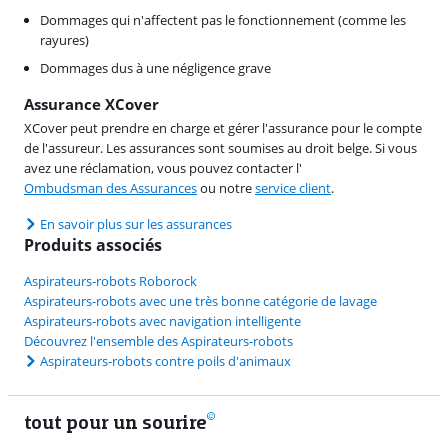
Dommages qui n'affectent pas le fonctionnement (comme les
rayures)
Dommages dus à une négligence grave
Assurance XCover
XCover peut prendre en charge et gérer l'assurance pour le compte
de l'assureur. Les assurances sont soumises au droit belge. Si vous
avez une réclamation, vous pouvez contacter l'
Ombudsman des Assurances
ou notre
service client
.
En savoir plus sur les assurances
Produits associés
Aspirateurs-robots Roborock
Aspirateurs-robots avec une très bonne catégorie de lavage
Aspirateurs-robots avec navigation intelligente
Découvrez l'ensemble des Aspirateurs-robots
Aspirateurs-robots contre poils d'animaux
tout pour un sourire
11 vrais