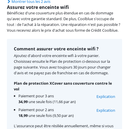
Montrer tous les 2 avis
Assurez votre enceinte wifi
Bénéficiez d'une couverture plus étendue en cas de dommage
qu'avec votre garantie standard. De plus, Coolblue s'occupe de
tout : de l'achat à la réparation. Une réparation n'est pas possible ?
Vous recevrez alors le prix d'achat sous forme de Crédit Coolblue.
Comment assurer votre enceinte wifi ?
Ajoutez d'abord votre enceinte wifi à votre panier.
Choisissez ensuite le Plan de protection ci-dessous sur la
page suivante. Vous avez toujours 30 jours pour changer
d'avis et ne payez pas de franchise en cas de dommage.
Plan de protection XCover sans couverture contre le
vol
Paiement pour 3 ans
Explication
34,99
une seule fois (11,66 par an)
Paiement pour 2 ans
Explication
18,99
une seule fois (9,50 par an)
L'assurance peut être résiliée annuellement, même si vous