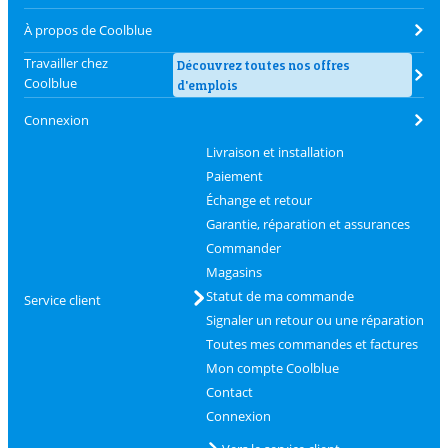
À propos de Coolblue
Travailler chez
Découvrez toutes nos offres
Coolblue
d'emplois
Connexion
Livraison et installation
Paiement
Échange et retour
Garantie, réparation et assurances
Commander
Magasins
Statut de ma commande
Service client
Signaler un retour ou une réparation
Toutes mes commandes et factures
Mon compte Coolblue
Contact
Connexion