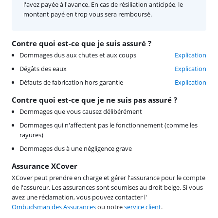
l'avez payée à l'avance. En cas de résiliation anticipée, le
montant payé en trop vous sera remboursé.
Contre quoi est-ce que je suis assuré ?
Dommages dus aux chutes et aux coups
Explication
Dégâts des eaux
Explication
Défauts de fabrication hors garantie
Explication
Contre quoi est-ce que je ne suis pas assuré ?
Dommages que vous causez délibérément
Dommages qui n'affectent pas le fonctionnement (comme les
rayures)
Dommages dus à une négligence grave
Assurance XCover
XCover peut prendre en charge et gérer l'assurance pour le compte
de l'assureur. Les assurances sont soumises au droit belge. Si vous
avez une réclamation, vous pouvez contacter l'
Ombudsman des Assurances
ou notre
service client
.