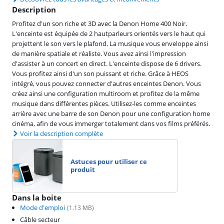
Description
Profitez d'un son riche et 3D avec la Denon Home 400 Noir.
L'enceinte est équipée de 2 hautparleurs orientés vers le haut qui
projettent le son vers le plafond. La musique vous enveloppe ainsi
de manière spatiale et réaliste. Vous avez ainsi l'impression
d'assister à un concert en direct. L'enceinte dispose de 6 drivers.
Vous profitez ainsi d'un son puissant et riche. Grâce à HEOS
intégré, vous pouvez connecter d'autres enceintes Denon. Vous
créez ainsi une configuration multiroom et profitez de la même
musique dans différentes pièces. Utilisez-les comme enceintes
arrière avec une barre de son Denon pour une configuration home
cinéma, afin de vous immerger totalement dans vos films préférés.
Voir la description complète
Astuces pour utiliser ce
produit
Dans la boite
Mode d'emploi
(
1.13
MB)
Câble secteur