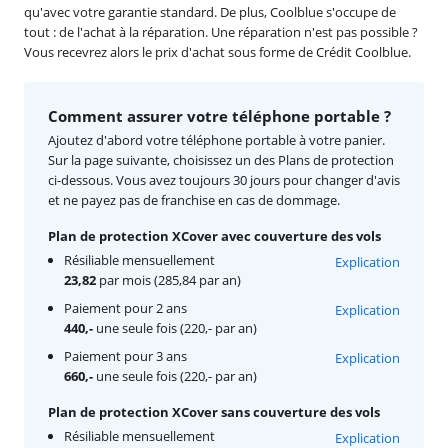
qu'avec votre garantie standard. De plus, Coolblue s'occupe de
tout : de l'achat à la réparation. Une réparation n'est pas possible ?
Vous recevrez alors le prix d'achat sous forme de Crédit Coolblue.
Comment assurer votre téléphone portable ?
Ajoutez d'abord votre téléphone portable à votre panier.
Sur la page suivante, choisissez un des Plans de protection
ci-dessous. Vous avez toujours 30 jours pour changer d'avis
et ne payez pas de franchise en cas de dommage.
Plan de protection XCover avec couverture des vols
Résiliable mensuellement
Explication
23,82
par mois (285,84 par an)
Paiement pour 2 ans
Explication
440,-
une seule fois (220,- par an)
Paiement pour 3 ans
Explication
660,-
une seule fois (220,- par an)
Plan de protection XCover sans couverture des vols
Résiliable mensuellement
Explication