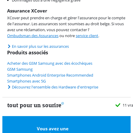
Assurance XCover
XCover peut prendre en charge et gérer l'assurance pour le compte
de l'assureur. Les assurances sont soumises au droit belge. Si vous
avez une réclamation, vous pouvez contacter l'
Ombudsman des Assurances
ou notre
service client
.
En savoir plus sur les assurances
Produits associés
Acheter des GSM Samsung avec des écochèques
GSM Samsung
Smartphones Android Enterprise Recommended
Smartphones avec 5G
Découvrez l'ensemble des Hardware d'entreprise
tout pour un sourire
11 vrais
Vous avez une