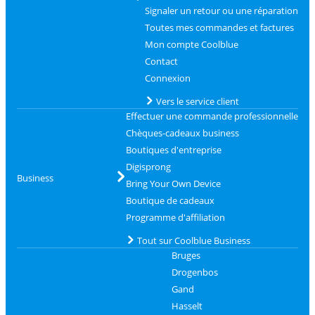
Signaler un retour ou une réparation
Toutes mes commandes et factures
Mon compte Coolblue
Contact
Connexion
Vers le service client
Effectuer une commande professionnelle
Chèques-cadeaux business
Boutiques d'entreprise
Digisprong
Business
Bring Your Own Device
Boutique de cadeaux
Programme d'affiliation
Tout sur Coolblue Business
Bruges
Drogenbos
Gand
Hasselt