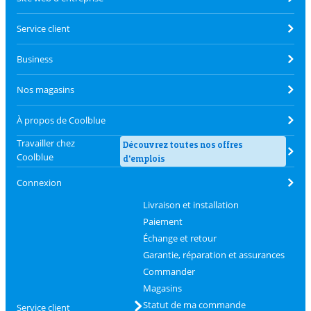
Service client
Business
Nos magasins
À propos de Coolblue
Travailler chez
Découvrez toutes nos offres
Coolblue
d'emplois
Connexion
Livraison et installation
Paiement
Échange et retour
Garantie, réparation et assurances
Commander
Magasins
Statut de ma commande
Service client