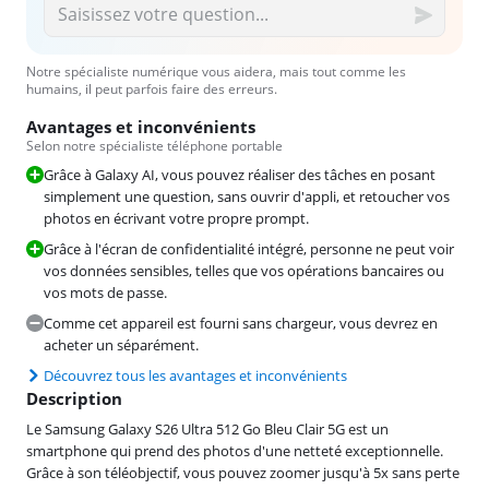
Notre spécialiste numérique vous aidera, mais tout comme les
humains, il peut parfois faire des erreurs.
Avantages et inconvénients
Selon notre spécialiste téléphone portable
Grâce à Galaxy AI, vous pouvez réaliser des tâches en posant
simplement une question, sans ouvrir d'appli, et retoucher vos
photos en écrivant votre propre prompt.
Grâce à l'écran de confidentialité intégré, personne ne peut voir
vos données sensibles, telles que vos opérations bancaires ou
vos mots de passe.
Comme cet appareil est fourni sans chargeur, vous devrez en
acheter un séparément.
Découvrez tous les avantages et inconvénients
Description
Le Samsung Galaxy S26 Ultra 512 Go Bleu Clair 5G est un
smartphone qui prend des photos d'une netteté exceptionnelle.
Grâce à son téléobjectif, vous pouvez zoomer jusqu'à 5x sans perte