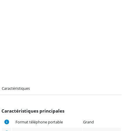
Caractéristiques
Caractéristiques principales
Format téléphone portable
Grand