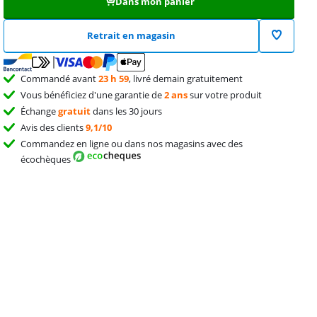
Dans mon panier
Retrait en magasin
Commandé avant
23 h 59
, livré demain gratuitement
Vous bénéficiez d'une garantie de
2 ans
sur votre produit
Échange
gratuit
dans les 30 jours
Avis des clients
9,1/10
Commandez en ligne ou dans nos magasins avec des
écochèques