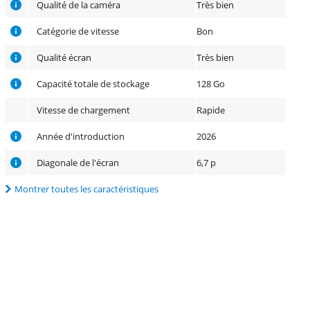
Qualité de la caméra
Très bien
Catégorie de vitesse
Bon
Qualité écran
Très bien
Capacité totale de stockage
128 Go
Vitesse de chargement
Rapide
Année d'introduction
2026
Diagonale de l'écran
6,7 p
Montrer toutes les caractéristiques