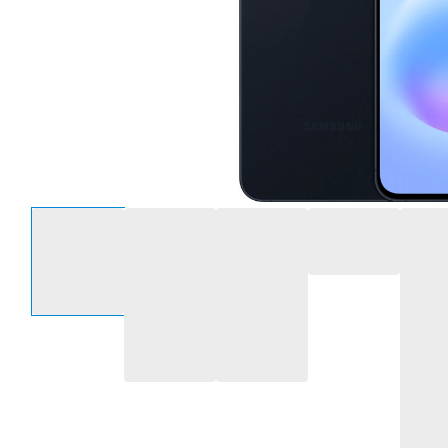
Sélectionnez une option