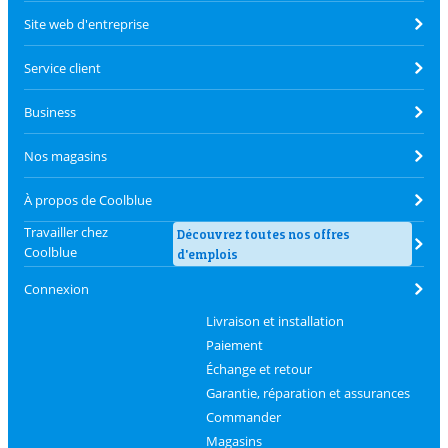
Site web d'entreprise
Service client
Business
Nos magasins
À propos de Coolblue
Travailler chez
Découvrez toutes nos offres
Coolblue
d'emplois
Connexion
Livraison et installation
Paiement
Échange et retour
Garantie, réparation et assurances
Commander
Magasins