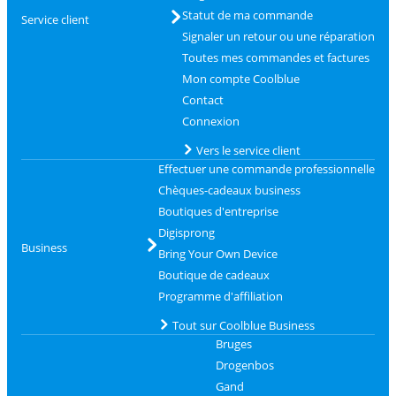
Statut de ma commande
Service client
Signaler un retour ou une réparation
Toutes mes commandes et factures
Mon compte Coolblue
Contact
Connexion
Vers le service client
Effectuer une commande professionnelle
Chèques-cadeaux business
Boutiques d'entreprise
Digisprong
Business
Bring Your Own Device
Boutique de cadeaux
Programme d'affiliation
Tout sur Coolblue Business
Bruges
Drogenbos
Gand