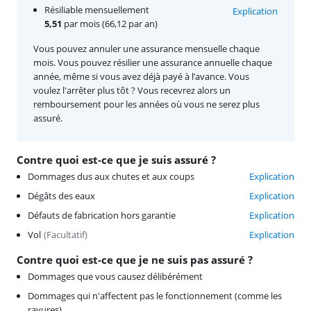
Résiliable mensuellement
Explication
5,51
par mois (66,12 par an)
Vous pouvez annuler une assurance mensuelle chaque
mois. Vous pouvez résilier une assurance annuelle chaque
année, même si vous avez déjà payé à l’avance. Vous
voulez l'arrêter plus tôt ? Vous recevrez alors un
remboursement pour les années où vous ne serez plus
assuré.
Contre quoi est-ce que je suis assuré ?
Dommages dus aux chutes et aux coups
Explication
Dégâts des eaux
Explication
Défauts de fabrication hors garantie
Explication
Vol
(
Facultatif
)
Explication
Contre quoi est-ce que je ne suis pas assuré ?
Dommages que vous causez délibérément
Dommages qui n'affectent pas le fonctionnement (comme les
rayures)