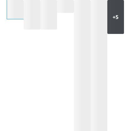
Sélectionnez une option