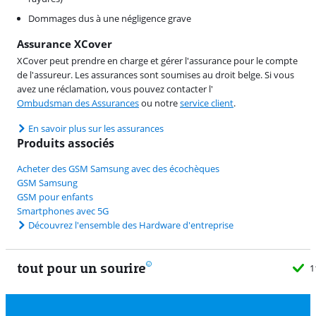
Dommages dus à une négligence grave
Assurance XCover
XCover peut prendre en charge et gérer l'assurance pour le compte
de l'assureur. Les assurances sont soumises au droit belge. Si vous
avez une réclamation, vous pouvez contacter l'
Ombudsman des Assurances
ou notre
service client
.
En savoir plus sur les assurances
Produits associés
Acheter des GSM Samsung avec des écochèques
GSM Samsung
GSM pour enfants
Smartphones avec 5G
Découvrez l'ensemble des Hardware d'entreprise
tout pour un sourire
11 vrais