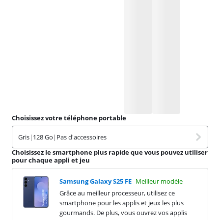
Choisissez votre téléphone portable
Gris
|
128 Go
|
Pas d'accessoires
Choisissez le smartphone plus rapide que vous pouvez utiliser
pour chaque appli et jeu
Samsung Galaxy S25 FE
Meilleur modèle
Grâce au meilleur processeur, utilisez ce
smartphone pour les applis et jeux les plus
gourmands. De plus, vous ouvrez vos applis