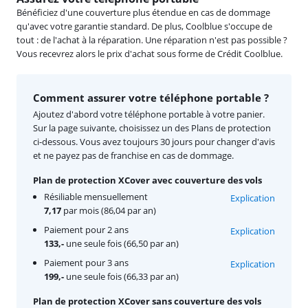
Bénéficiez d'une couverture plus étendue en cas de dommage
qu'avec votre garantie standard. De plus, Coolblue s'occupe de
tout : de l'achat à la réparation. Une réparation n'est pas possible ?
Vous recevrez alors le prix d'achat sous forme de Crédit Coolblue.
Comment assurer votre téléphone portable ?
Ajoutez d'abord votre téléphone portable à votre panier.
Sur la page suivante, choisissez un des Plans de protection
ci-dessous. Vous avez toujours 30 jours pour changer d'avis
et ne payez pas de franchise en cas de dommage.
Plan de protection XCover avec couverture des vols
Résiliable mensuellement
Explication
7,17
par mois (86,04 par an)
Paiement pour 2 ans
Explication
133,-
une seule fois (66,50 par an)
Paiement pour 3 ans
Explication
199,-
une seule fois (66,33 par an)
Plan de protection XCover sans couverture des vols