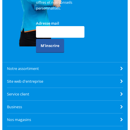
offres et nos conseils
personnalisés.
Adresse mail
M'inscrire
Notre assortiment
Site web d'entreprise
Service client
Business
Nos magasins