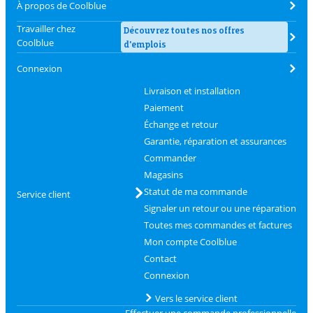
À propos de Coolblue
Travailler chez
Découvrez toutes nos offres
Coolblue
d'emplois
Connexion
Livraison et installation
Paiement
Échange et retour
Garantie, réparation et assurances
Commander
Magasins
Statut de ma commande
Service client
Signaler un retour ou une réparation
Toutes mes commandes et factures
Mon compte Coolblue
Contact
Connexion
Vers le service client
Effectuer une commande professionnelle