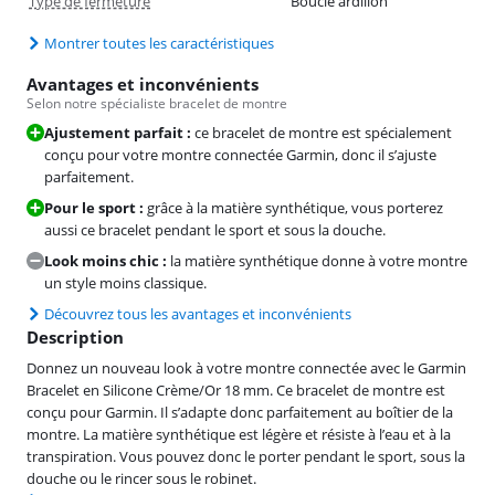
Type de fermeture
Boucle ardillon
Montrer toutes les caractéristiques
Avantages et inconvénients
Selon notre spécialiste bracelet de montre
Ajustement parfait :
ce bracelet de montre est spécialement
conçu pour votre montre connectée Garmin, donc il s’ajuste
parfaitement.
Pour le sport :
grâce à la matière synthétique, vous porterez
aussi ce bracelet pendant le sport et sous la douche.
Look moins chic :
la matière synthétique donne à votre montre
un style moins classique.
Découvrez tous les avantages et inconvénients
Description
Donnez un nouveau look à votre montre connectée avec le Garmin
Bracelet en Silicone Crème/Or 18 mm. Ce bracelet de montre est
conçu pour Garmin. Il s’adapte donc parfaitement au boîtier de la
montre. La matière synthétique est légère et résiste à l’eau et à la
transpiration. Vous pouvez donc le porter pendant le sport, sous la
douche ou le rincer sous le robinet.