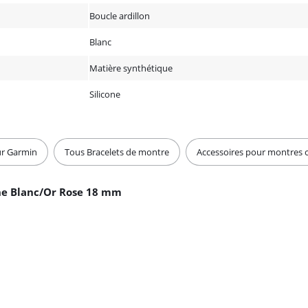
Boucle ardillon
Blanc
Matière synthétique
Silicone
ur Garmin
Tous Bracelets de montre
Accessoires pour montres 
one Blanc/Or Rose 18 mm