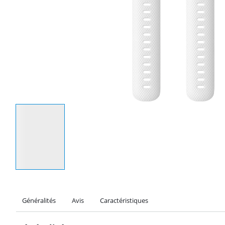
Sélectionnez une option
Généralités
Avis
Caractéristiques