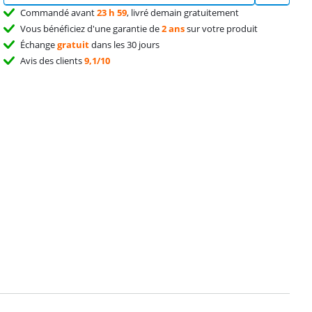
Commandé avant
23 h 59
, livré demain gratuitement
Vous bénéficiez d'une garantie de
2 ans
sur votre produit
Échange
gratuit
dans les 30 jours
Avis des clients
9,1/10