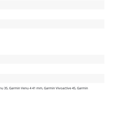
u 3S, Garmin Venu 4 41 mm, Garmin Vivoactive 4S, Garmin