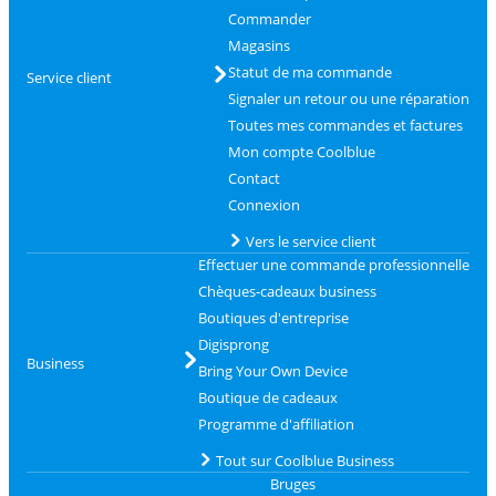
Commander
Magasins
Statut de ma commande
Service client
Signaler un retour ou une réparation
Toutes mes commandes et factures
Mon compte Coolblue
Contact
Connexion
Vers le service client
Effectuer une commande professionnelle
Chèques-cadeaux business
Boutiques d'entreprise
Digisprong
Business
Bring Your Own Device
Boutique de cadeaux
Programme d'affiliation
Tout sur Coolblue Business
Bruges