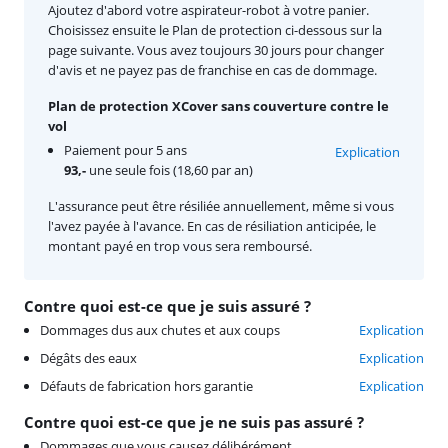
Ajoutez d'abord votre aspirateur-robot à votre panier.
Choisissez ensuite le Plan de protection ci-dessous sur la
page suivante. Vous avez toujours 30 jours pour changer
d'avis et ne payez pas de franchise en cas de dommage.
Plan de protection XCover sans couverture contre le
vol
Paiement pour 5 ans
Explication
93,-
une seule fois (18,60 par an)
L'assurance peut être résiliée annuellement, même si vous
l'avez payée à l'avance. En cas de résiliation anticipée, le
montant payé en trop vous sera remboursé.
Contre quoi est-ce que je suis assuré ?
Dommages dus aux chutes et aux coups
Explication
Dégâts des eaux
Explication
Défauts de fabrication hors garantie
Explication
Contre quoi est-ce que je ne suis pas assuré ?
Dommages que vous causez délibérément