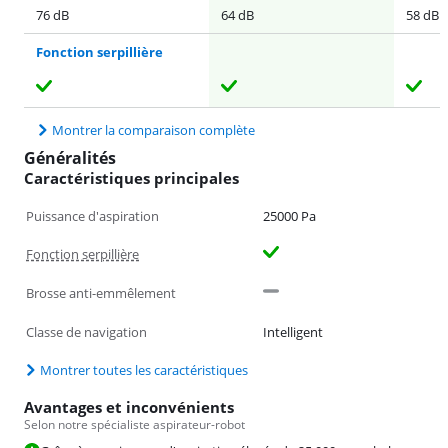
76 dB
64 dB
58 dB
Fonction serpillière
Montrer la comparaison complète
Généralités
Caractéristiques principales
Puissance d'aspiration
25000 Pa
Fonction serpillière
Brosse anti-emmêlement
Classe de navigation
Intelligent
Montrer toutes les caractéristiques
Avantages et inconvénients
Selon notre spécialiste aspirateur-robot