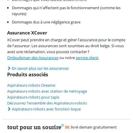
Dommages qui n'affectent pas le fonctionnement (comme les
rayures)
Dommages dus à une négligence grave
Assurance XCover
XCover peut prendre en charge et gérer l'assurance pour le compte
de l'assureur. Les assurances sont soumises au droit belge. Si vous
avez une réclamation, vous pouvez contacter l'
Ombudsman des Assurances
ou notre
service client
.
En savoir plus sur les assurances
Produits associés
Aspirateurs-robots Dreame
Aspirateurs-robots avec station de nettoyage
Aspirateurs-robots pour tapis
Découvrez l'ensemble des Aspirateurs-robots
Aspirateurs-robots avec fonction loque
tout pour un sourire
11 vrais