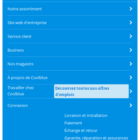
Notre assortiment
Site web d'entreprise
Service client
Business
Nos magasins
À propos de Coolblue
Travailler chez
Découvrez toutes nos offres
Coolblue
d'emplois
Connexion
Livraison et installation
Paiement
Échange et retour
Garantie, réparation et assurances