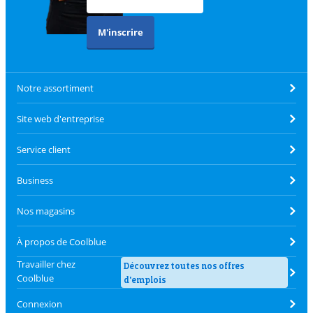
M'inscrire
Notre assortiment
Site web d'entreprise
Service client
Business
Nos magasins
À propos de Coolblue
Travailler chez
Découvrez toutes nos offres
Coolblue
d'emplois
Connexion