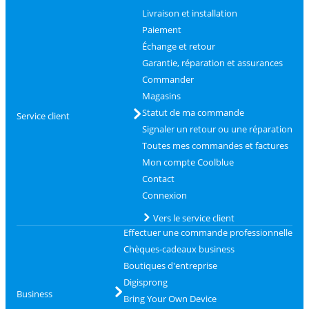
Livraison et installation
Paiement
Échange et retour
Garantie, réparation et assurances
Commander
Magasins
Statut de ma commande
Service client
Signaler un retour ou une réparation
Toutes mes commandes et factures
Mon compte Coolblue
Contact
Connexion
Vers le service client
Effectuer une commande professionnelle
Chèques-cadeaux business
Boutiques d'entreprise
Digisprong
Business
Bring Your Own Device