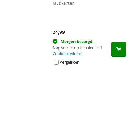
Muzikanten
24,99
Morgen bezorgd
Nog sneller op te halen in
1
Coolblue-winkel
Vergelijken
Advertentie