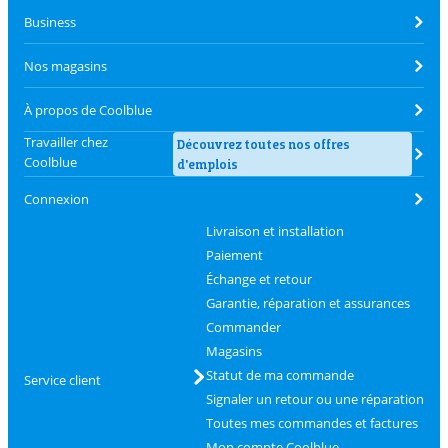
Business
Nos magasins
À propos de Coolblue
Travailler chez
Découvrez toutes nos offres
Coolblue
d'emplois
Connexion
Livraison et installation
Paiement
Échange et retour
Garantie, réparation et assurances
Commander
Magasins
Statut de ma commande
Service client
Signaler un retour ou une réparation
Toutes mes commandes et factures
Mon compte Coolblue