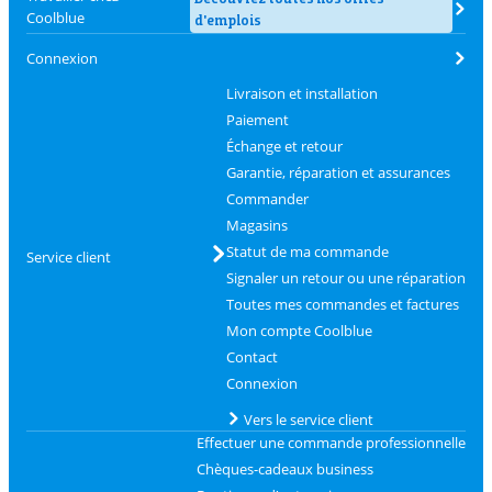
Coolblue
d'emplois
Connexion
Livraison et installation
Paiement
Échange et retour
Garantie, réparation et assurances
Commander
Magasins
Statut de ma commande
Service client
Signaler un retour ou une réparation
Toutes mes commandes et factures
Mon compte Coolblue
Contact
Connexion
Vers le service client
Effectuer une commande professionnelle
Chèques-cadeaux business