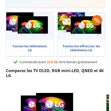
Toutes les télévisions
Toutes les offres sur les
LG
télévisions LG
Commandé avant
23 h 59
, livré demain gratuitement
Comparez les TV OLED, RGB mini-LED, QNED et 4K
LG