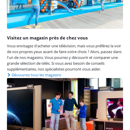
Visitez un magasin près de chez vous
Vous envisagez d'acheter une télévision, mais vous préférez la voir
de vos propres yeux avant de faire votre choix ? Alors, passez dans
l'un de nos magasins. Vous pourrez y découvrir et comparer une
grande sélection de télés. Si vous avez besoin de conseils
supplémentaires, nos spécialistes pourront vous aider.
Découvrez tous les magasins