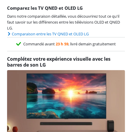
Comparez les TV QNED et OLED LG
Dans notre comparaison détaillée, vous découvrirez tout ce qu'il
faut savoir sur les différences entre les télévisions OLED et QNED
LG.
Comparaison entre les TV QNED et OLED LG
Commandé avant
23 h 59
, livré demain gratuitement
Complétez votre expérience visuelle avec les
barres de son LG