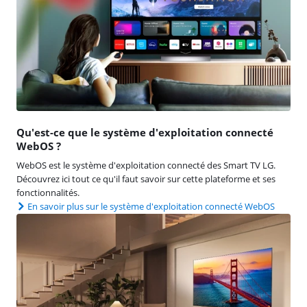
Qu'est-ce que le système d'exploitation connecté
WebOS ?
WebOS est le système d'exploitation connecté des Smart TV LG.
Découvrez ici tout ce qu'il faut savoir sur cette plateforme et ses
fonctionnalités.
En savoir plus sur le système d'exploitation connecté WebOS