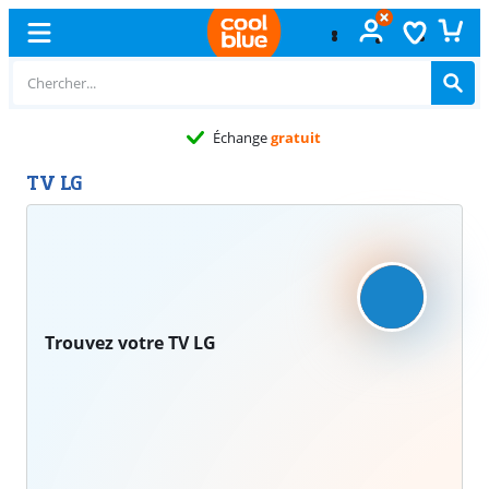
Échange
gratuit
TV LG
Trouvez votre TV LG