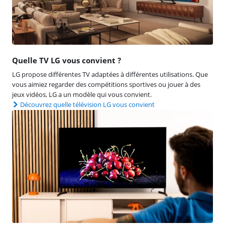
Quelle TV LG vous convient ?
LG propose différentes TV adaptées à différentes utilisations. Que
vous aimiez regarder des compétitions sportives ou jouer à des
jeux vidéos, LG a un modèle qui vous convient.
Découvrez quelle télévision LG vous convient