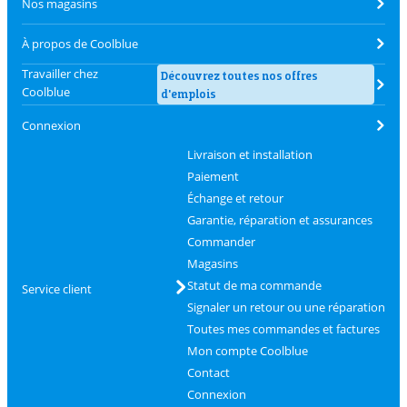
Nos magasins
À propos de Coolblue
Travailler chez
Découvrez toutes nos offres
Coolblue
d'emplois
Connexion
Livraison et installation
Paiement
Échange et retour
Garantie, réparation et assurances
Commander
Magasins
Statut de ma commande
Service client
Signaler un retour ou une réparation
Toutes mes commandes et factures
Mon compte Coolblue
Contact
Connexion