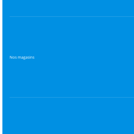
Nos magasins