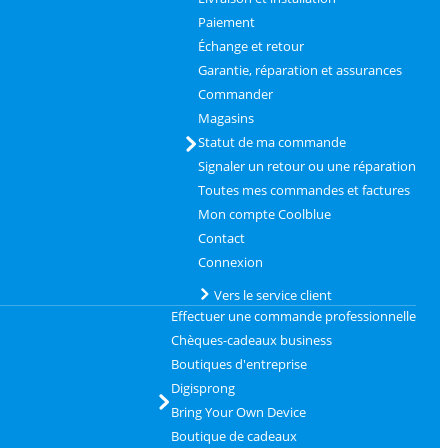
Paiement
Échange et retour
Garantie, réparation et assurances
Commander
Magasins
Statut de ma commande
Signaler un retour ou une réparation
Toutes mes commandes et factures
Mon compte Coolblue
Contact
Connexion
Vers le service client
Effectuer une commande professionnelle
Chèques-cadeaux business
Boutiques d'entreprise
Digisprong
Bring Your Own Device
Boutique de cadeaux