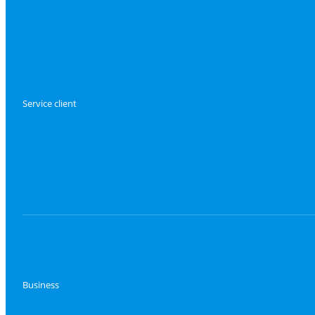
Service client
Business