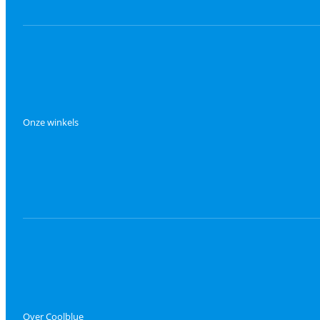
Onze winkels
Over Coolblue