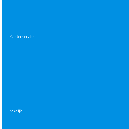
Klantenservice
Zakelijk