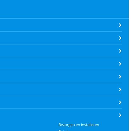
Bezorgen en installeren