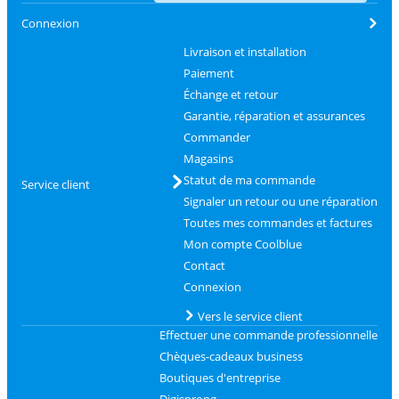
Connexion
Livraison et installation
Paiement
Échange et retour
Garantie, réparation et assurances
Commander
Magasins
Statut de ma commande
Service client
Signaler un retour ou une réparation
Toutes mes commandes et factures
Mon compte Coolblue
Contact
Connexion
Vers le service client
Effectuer une commande professionnelle
Chèques-cadeaux business
Boutiques d'entreprise