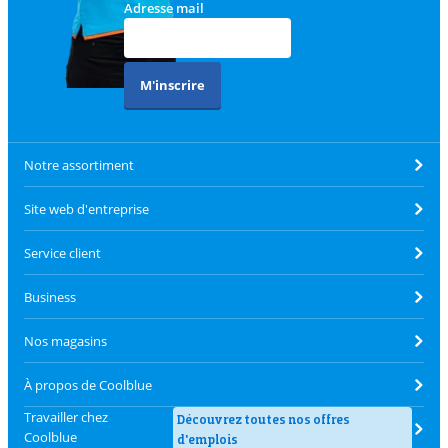
Adresse mail
M'inscrire
Notre assortiment
Site web d'entreprise
Service client
Business
Nos magasins
À propos de Coolblue
Travailler chez
Découvrez toutes nos offres
Coolblue
d'emplois