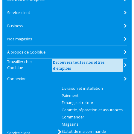
Service client
Business
Nos magasins
À propos de Coolblue
Travailler chez
Découvrez toutes nos offres
Coolblue
d'emplois
Connexion
Livraison et installation
Paiement
Échange et retour
Garantie, réparation et assurances
Commander
Magasins
Statut de ma commande
Service client