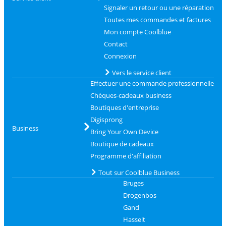
Signaler un retour ou une réparation
Toutes mes commandes et factures
Mon compte Coolblue
Contact
Connexion
Vers le service client
Effectuer une commande professionnelle
Chèques-cadeaux business
Boutiques d'entreprise
Digisprong
Business
Bring Your Own Device
Boutique de cadeaux
Programme d'affiliation
Tout sur Coolblue Business
Bruges
Drogenbos
Gand
Hasselt