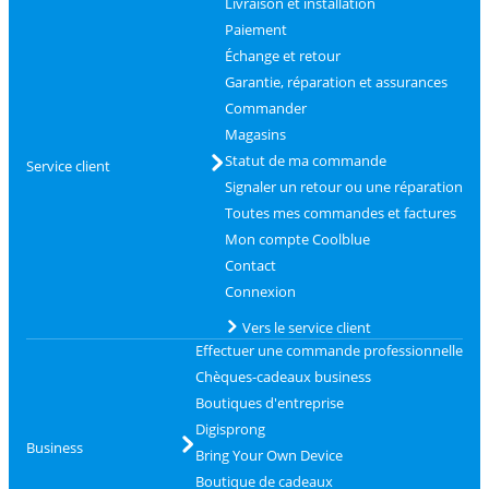
Livraison et installation
Paiement
Échange et retour
Garantie, réparation et assurances
Commander
Magasins
Statut de ma commande
Service client
Signaler un retour ou une réparation
Toutes mes commandes et factures
Mon compte Coolblue
Contact
Connexion
Vers le service client
Effectuer une commande professionnelle
Chèques-cadeaux business
Boutiques d'entreprise
Digisprong
Business
Bring Your Own Device
Boutique de cadeaux