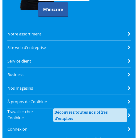
M'inscrire
Notre assortiment
Site web d'entreprise
Service client
Business
Nos magasins
À propos de Coolblue
Travailler chez
Découvrez toutes nos offres
Coolblue
d'emplois
Connexion