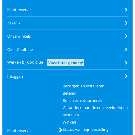
Klantenservice
Zakelijk
Onze winkels
Over Coolblue
Werken bij Coolblue
Vacatures genoeg!
Inloggen
Bezorgen en installeren
Betalen
Ruilen en retourneren
Garantie, reparatie en verzekeringen
Bestellen
Winkels
Status van mijn bestelling
Klantenservice