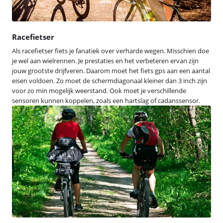
Racefietser
Als racefietser fiets je fanatiek over verharde wegen. Misschien doe
je wel aan wielrennen. Je prestaties en het verbeteren ervan zijn
jouw grootste drijfveren. Daarom moet het fiets gps aan een aantal
eisen voldoen. Zo moet de schermdiagonaal kleiner dan 3 inch zijn
voor zo min mogelijk weerstand. Ook moet je verschillende
sensoren kunnen koppelen, zoals een hartslag of cadanssensor.