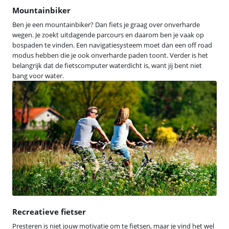
Mountainbiker
Ben je een mountainbiker? Dan fiets je graag over onverharde
wegen. Je zoekt uitdagende parcours en daarom ben je vaak op
bospaden te vinden. Een navigatiesysteem moet dan een off road
modus hebben die je ook onverharde paden toont. Verder is het
belangrijk dat de fietscomputer waterdicht is, want jij bent niet
bang voor water.
Recreatieve fietser
Presteren is niet jouw motivatie om te fietsen, maar je vind het wel