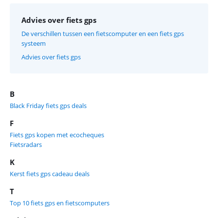
Advies over fiets gps
De verschillen tussen een fietscomputer en een fiets gps
systeem
Advies over fiets gps
B
Black Friday fiets gps deals
F
Fiets gps kopen met ecocheques
Fietsradars
K
Kerst fiets gps cadeau deals
T
Top 10 fiets gps en fietscomputers