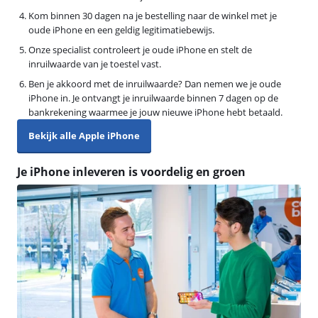
Kom binnen 30 dagen na je bestelling naar de winkel met je
oude iPhone en een geldig legitimatiebewijs.
Onze specialist controleert je oude iPhone en stelt de
inruilwaarde van je toestel vast.
Ben je akkoord met de inruilwaarde? Dan nemen we je oude
iPhone in. Je ontvangt je inruilwaarde binnen 7 dagen op de
bankrekening waarmee je jouw nieuwe iPhone hebt betaald.
Bekijk alle Apple iPhone
Je iPhone inleveren is voordelig en groen