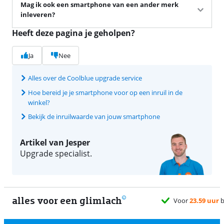
Mag ik ook een smartphone van een ander merk
inleveren?
Heeft deze pagina je geholpen?
Ja
Nee
Alles over de Coolblue upgrade service
Hoe bereid je je smartphone voor op een inruil in de
winkel?
Bekijk de inruilwaarde van jouw smartphone
Artikel van Jesper
Upgrade specialist.
alles voor een glimlach