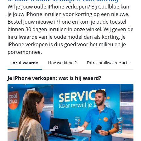
Wil je jouw oude iPhone verkopen? Bij Coolblue kun
je jouw iPhone inruilen voor korting op een nieuwe.
Bestel jouw nieuwe iPhone en kom je oude toestel
binnen 30 dagen inruilen in onze winkel. Wij geven de
inruilwaarde van je oude model dan als korting. Je
iPhone verkopen is dus goed voor het milieu en je
portemonnee.
Inruilwaarde
Hoe werkt het?
Extra inruilwaarde actie
Je iPhone verkopen: wat is hij waard?