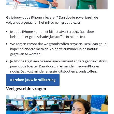
Ga je jouw oude iPhone inleveren? Dan doe je zowel jezelf, de
volgende eigenaar en het milieu een groot plezier.
Je oude iPhone komt niet bij het afval terecht. Daardoor
belanden er geen schadelijke stoffen in het milieu.
We zorgen ervoor dat we grondstoffen recyclen. Denk aan goud,
koper en andere metalen. Zo hoeft er minder in de natuur
gegraven te worden.
Je iPhone krijgt een tweede leven. Iemand anders gebruikt straks
jouw oude toestel. Daardoor zijn er minder nieuwe iPhones
nodig. Dat kost minder energie, uitstoot en grondstoffen.
Bereken jouw inruilkorting
Veelgestelde vragen