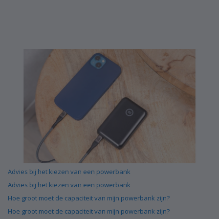
Advies bij het kiezen van een powerbank
Advies bij het kiezen van een powerbank
Hoe groot moet de capaciteit van mijn powerbank zijn?
Hoe groot moet de capaciteit van mijn powerbank zijn?