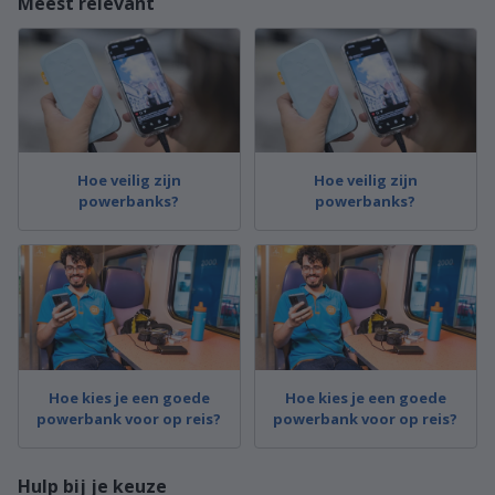
Meest relevant
Hoe veilig zijn
Hoe veilig zijn
powerbanks?
powerbanks?
Hoe kies je een goede
Hoe kies je een goede
powerbank voor op reis?
powerbank voor op reis?
Hulp bij je keuze