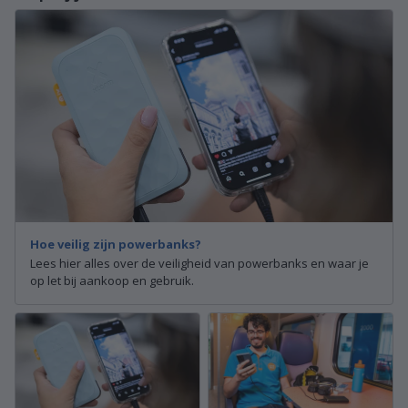
Hoe veilig zijn powerbanks?
Lees hier alles over de veiligheid van powerbanks en waar je
op let bij aankoop en gebruik.