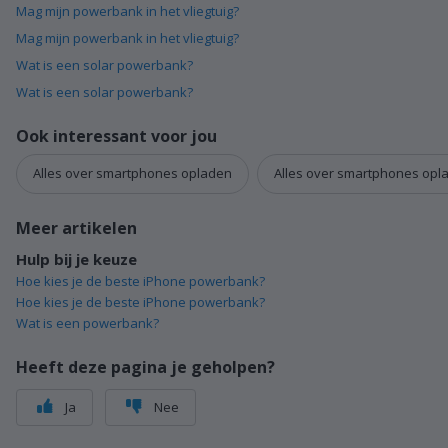
Mag mijn powerbank in het vliegtuig?
Mag mijn powerbank in het vliegtuig?
Wat is een solar powerbank?
Wat is een solar powerbank?
Ook interessant voor jou
Alles over smartphones opladen
Alles over smartphones opl
Meer artikelen
Hulp bij je keuze
Hoe kies je de beste iPhone powerbank?
Hoe kies je de beste iPhone powerbank?
Wat is een powerbank?
Heeft deze pagina je geholpen?
Ja
Nee