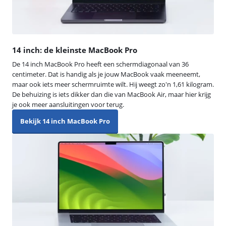
14 inch: de kleinste MacBook Pro
De 14 inch MacBook Pro heeft een schermdiagonaal van 36
centimeter. Dat is handig als je jouw MacBook vaak meeneemt,
maar ook iets meer schermruimte wilt. Hij weegt zo'n 1,61 kilogram.
De behuizing is iets dikker dan die van MacBook Air, maar hier krijg
je ook meer aansluitingen voor terug.
Bekijk 14 inch MacBook Pro