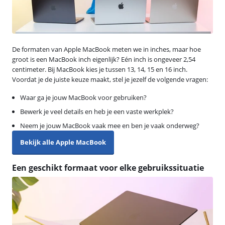
De formaten van Apple MacBook meten we in inches, maar hoe
groot is een MacBook inch eigenlijk? Eén inch is ongeveer 2,54
centimeter. Bij MacBook kies je tussen 13, 14, 15 en 16 inch.
Voordat je de juiste keuze maakt, stel je jezelf de volgende vragen:
Waar ga je jouw MacBook voor gebruiken?
Bewerk je veel details en heb je een vaste werkplek?
Neem je jouw MacBook vaak mee en ben je vaak onderweg?
Bekijk alle Apple MacBook
Een geschikt formaat voor elke gebruikssituatie