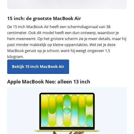
15 inch: de grootste MacBook Air
De 15 inch MacBook Air heeft een schermdiagonaal van 38
centimeter. Ook dit model heeft een dun ontwerp, waardoor je
hem meeneemt. Op het grotere scherm zie je meer details, maar hij
past minder makkelijk op kleine oppervlaktes. Wel zet je deze
MacBook gerust op je schoot, want hij weegt ongeveer 1,5
kilogram.
Bekijk 15 inch MacBook Air
Apple MacBook Neo: alleen 13 inch