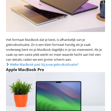
Het formaat MacBook dat je kiest, is afhankelijk van je
gebruikssituatie. Zo is een klein formaat handig als je vaak
onderweg bent en je MacBook dagelijks in je tas meeneemt. Als je
vaak op een vaste plek werkt en meer waarde hecht aan het zien
van details, raden we een groter scherm aan.
Welke MacBook past bij jouw gebruikssituatie?
Apple MacBook Pro