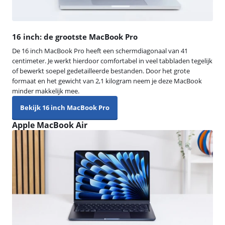
16 inch: de grootste MacBook Pro
De 16 inch MacBook Pro heeft een schermdiagonaal van 41
centimeter. Je werkt hierdoor comfortabel in veel tabbladen tegelijk
of bewerkt soepel gedetailleerde bestanden. Door het grote
formaat en het gewicht van 2,1 kilogram neem je deze MacBook
minder makkelijk mee.
Bekijk 16 inch MacBook Pro
Apple MacBook Air