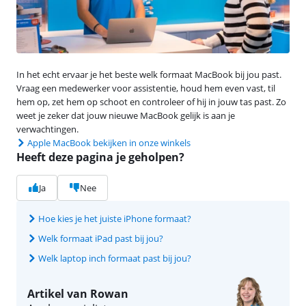
In het echt ervaar je het beste welk formaat MacBook bij jou past.
Vraag een medewerker voor assistentie, houd hem even vast, til
hem op, zet hem op schoot en controleer of hij in jouw tas past. Zo
weet je zeker dat jouw nieuwe MacBook gelijk is aan je
verwachtingen.
Apple MacBook bekijken in onze winkels
Heeft deze pagina je geholpen?
Ja
Nee
Hoe kies je het juiste iPhone formaat?
Welk formaat iPad past bij jou?
Welk laptop inch formaat past bij jou?
Artikel van Rowan