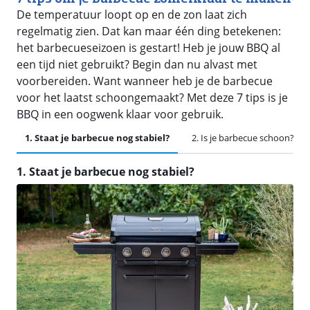
De temperatuur loopt op en de zon laat zich
regelmatig zien. Dat kan maar één ding betekenen:
het barbecueseizoen is gestart! Heb je jouw BBQ al
een tijd niet gebruikt? Begin dan nu alvast met
voorbereiden. Want wanneer heb je de barbecue
voor het laatst schoongemaakt? Met deze 7 tips is je
BBQ in een oogwenk klaar voor gebruik.
1. Staat je barbecue nog stabiel?
2. Is je barbecue schoon?
1. Staat je barbecue nog stabiel?