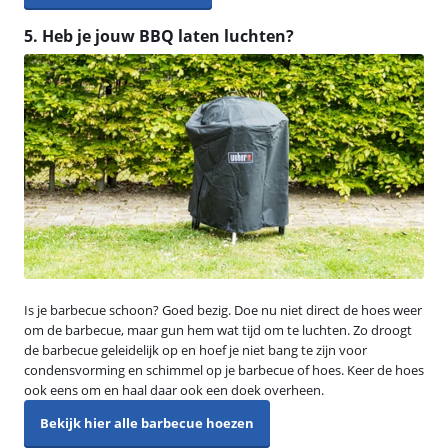
5. Heb je jouw BBQ laten luchten?
Is je barbecue schoon? Goed bezig. Doe nu niet direct de hoes weer
om de barbecue, maar gun hem wat tijd om te luchten. Zo droogt
de barbecue geleidelijk op en hoef je niet bang te zijn voor
condensvorming en schimmel op je barbecue of hoes. Keer de hoes
ook eens om en haal daar ook een doek overheen.
Bekijk hier alle barbecue hoezen