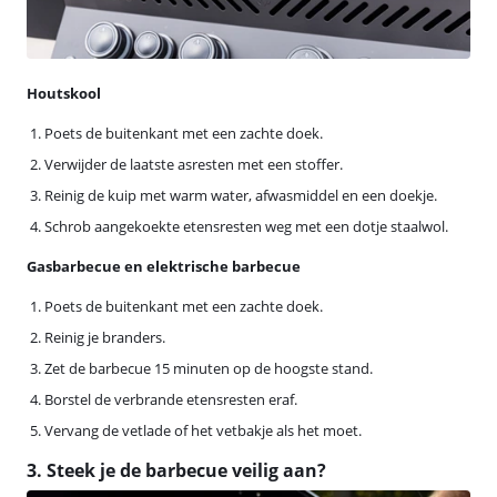
Houtskool
Poets de buitenkant met een zachte doek.
Verwijder de laatste asresten met een stoffer.
Reinig de kuip met warm water, afwasmiddel en een doekje.
Schrob aangekoekte etensresten weg met een dotje staalwol.
Gasbarbecue en elektrische barbecue
Poets de buitenkant met een zachte doek.
Reinig je branders.
Zet de barbecue 15 minuten op de hoogste stand.
Borstel de verbrande etensresten eraf.
Vervang de vetlade of het vetbakje als het moet.
3. Steek je de barbecue veilig aan?