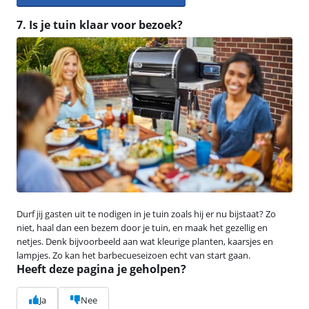
7. Is je tuin klaar voor bezoek?
Durf jij gasten uit te nodigen in je tuin zoals hij er nu bijstaat? Zo
niet, haal dan een bezem door je tuin, en maak het gezellig en
netjes. Denk bijvoorbeeld aan wat kleurige planten, kaarsjes en
lampjes. Zo kan het barbecueseizoen echt van start gaan.
Heeft deze pagina je geholpen?
Ja
Nee