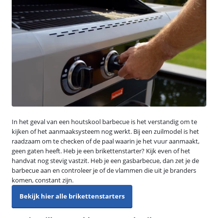
In het geval van een houtskool barbecue is het verstandig om te
kijken of het aanmaaksysteem nog werkt. Bij een zuilmodel is het
raadzaam om te checken of de paal waarin je het vuur aanmaakt,
geen gaten heeft. Heb je een brikettenstarter? Kijk even of het
handvat nog stevig vastzit. Heb je een gasbarbecue, dan zet je de
barbecue aan en controleer je of de vlammen die uit je branders
komen, constant zijn.
Bekijk hier alle brikettenstarters