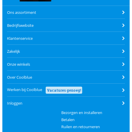
Ons assortiment
Bedrijfswebsite
Klantenservice
Zakelijk
Onze winkels
Over Coolblue
Werken bij Coolblue
Vacatures genoeg!
Inloggen
Bezorgen en installeren
Betalen
Ruilen en retourneren