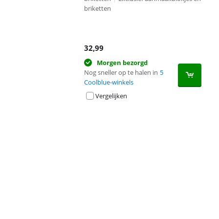
briketten
32,99
Morgen bezorgd
Nog sneller op te halen in
5
Coolblue-winkels
Vergelijken
Advertentie