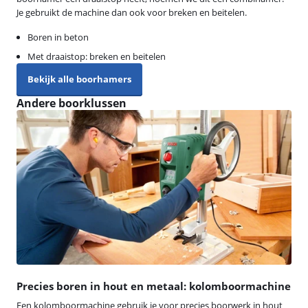
Je gebruikt de machine dan ook voor breken en beitelen.
Boren in beton
Met draaistop: breken en beitelen
Bekijk alle boorhamers
Andere boorklussen
Precies boren in hout en metaal: kolomboormachine
Een kolomboormachine gebruik je voor precies boorwerk in hout