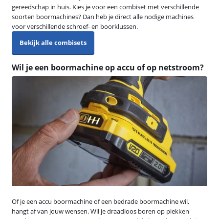
gereedschap in huis. Kies je voor een combiset met verschillende
soorten boormachines? Dan heb je direct alle nodige machines
voor verschillende schroef- en boorklussen.
Bekijk alle combisets
Wil je een boormachine op accu of op netstroom?
Of je een accu boormachine of een bedrade boormachine wil,
hangt af van jouw wensen. Wil je draadloos boren op plekken