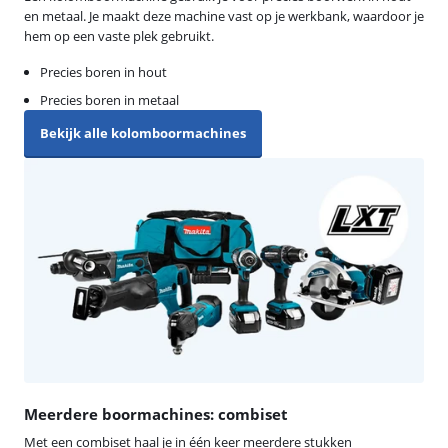
en metaal. Je maakt deze machine vast op je werkbank, waardoor je
hem op een vaste plek gebruikt.
Precies boren in hout
Precies boren in metaal
Bekijk alle kolomboormachines
Meerdere boormachines: combiset
Met een combiset haal je in één keer meerdere stukken