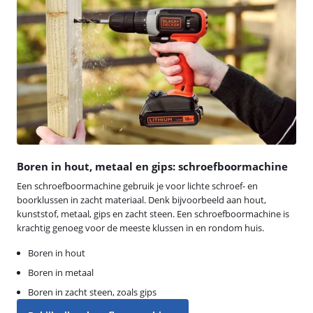
Boren in hout, metaal en gips: schroefboormachine
Een schroefboormachine gebruik je voor lichte schroef- en
boorklussen in zacht materiaal. Denk bijvoorbeeld aan hout,
kunststof, metaal, gips en zacht steen. Een schroefboormachine is
krachtig genoeg voor de meeste klussen in en rondom huis.
Boren in hout
Boren in metaal
Boren in zacht steen, zoals gips