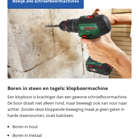
Bekijk alle schroefboormachines
Boren in steen en tegels: klopboormachine
Een klopboor is krachtiger dan een gewone schroefboormachine.
De boor draait niet alleen rond, maar beweegt ook van voor naar
achter. Zonder deze kloppende beweging maak je geen gaten in
harde steensoorten, zoals baksteen.
Boren in hout
Boren in metaal