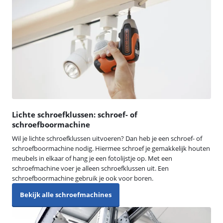
Lichte schroefklussen: schroef- of
schroefboormachine
Wil je lichte schroefklussen uitvoeren? Dan heb je een schroef- of
schroefboormachine nodig. Hiermee schroef je gemakkelijk houten
meubels in elkaar of hang je een fotolijstje op. Met een
schroefmachine voer je alleen schroefklussen uit. Een
schroefboormachine gebruik je ook voor boren.
Bekijk alle schroefmachines