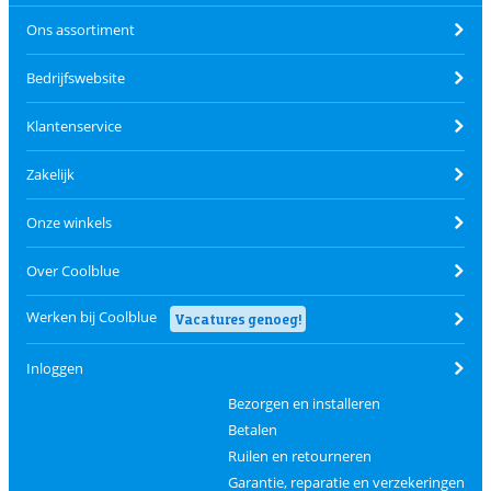
Ons assortiment
Bedrijfswebsite
Klantenservice
Zakelijk
Onze winkels
Over Coolblue
Werken bij Coolblue
Vacatures genoeg!
Inloggen
Bezorgen en installeren
Betalen
Ruilen en retourneren
Garantie, reparatie en verzekeringen