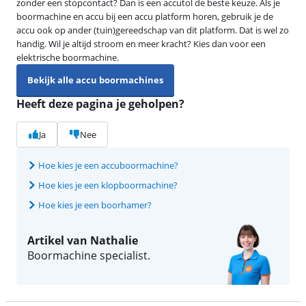
zonder een stopcontact? Dan is een accutol de beste keuze. Als je
boormachine en accu bij een accu platform horen, gebruik je de
accu ook op ander (tuin)gereedschap van dit platform. Dat is wel zo
handig. Wil je altijd stroom en meer kracht? Kies dan voor een
elektrische boormachine.
Bekijk alle accu boormachines
Heeft deze pagina je geholpen?
Ja
Nee
Hoe kies je een accuboormachine?
Hoe kies je een klopboormachine?
Hoe kies je een boorhamer?
Artikel van Nathalie
Boormachine specialist.