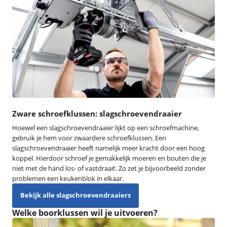
Zware schroefklussen: slagschroevendraaier
Hoewel een slagschroevendraaier lijkt op een schroefmachine,
gebruik je hem voor zwaardere schroefklussen. Een
slagschroevendraaier heeft namelijk meer kracht door een hoog
koppel. Hierdoor schroef je gemakkelijk moeren en bouten die je
niet met de hand los- of vastdraait. Zo zet je bijvoorbeeld zonder
problemen een keukenblok in elkaar.
Bekijk alle slagschroevendraaiers
Welke boorklussen wil je uitvoeren?