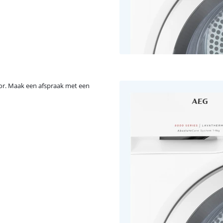
or. Maak een afspraak met een