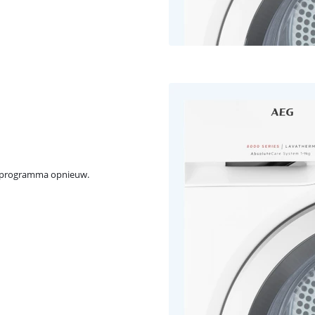
oogprogramma opnieuw.