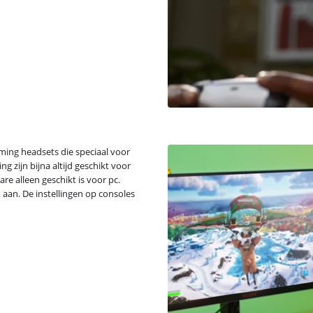
gaming headsets die speciaal voor
 zijn bijna altijd geschikt voor
e alleen geschikt is voor pc.
 aan. De instellingen op consoles