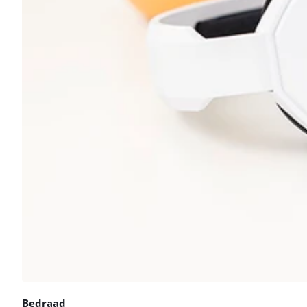
Bedraad