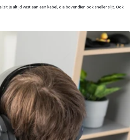
 je altijd vast aan een kabel, die bovendien ook sneller slijt. Ook