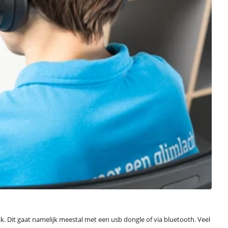
jk. Dit gaat namelijk meestal met een usb dongle of via bluetooth. Veel