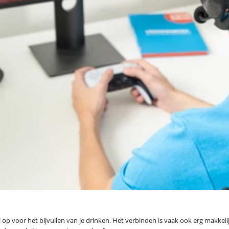
 op voor het bijvullen van je drinken. Het verbinden is vaak ook erg makkeli