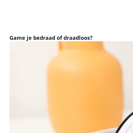
Game je bedraad of draadloos?