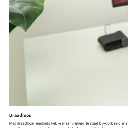
Draadloos
Met draadloze headsets heb je meer vrijheid. Je staat bijvoorbeeld snel