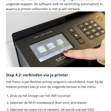
volgende stappen. De software stelt de verbinding automatisch in,
waarna je printer verbonden is met je wifi netwerk.
Stap 4.2: verbinden via je printer
Het menu is per Brother printer enigszins verschillend, maar bij de
meeste printers kies je voor de volgende termen in het menu:
Druk op het knopje van het WiFi-icoontje.
Selecteer de Wi-Fi instelwizard door voor
Ja
te kiezen.
Selecteer de naam van je netwerk. Dit wordt ook wel SSID