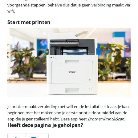
voorgaande stappen, behalve dus dat je geen verbinding maakt via
wifi.
Start met printen
Je printer maakt verbinding met wifi en de installatie is klaar. Je kan
beginnen met het maken van je eerste printje door middel van de
app die je geïnstalleerd hebt. Deze app heet
Brother iPrint&Scan
.
Heeft deze pagina je geholpen?