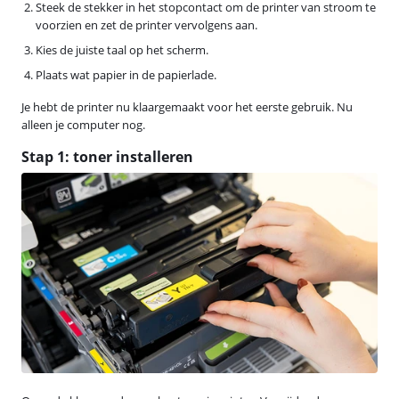
Steek de stekker in het stopcontact om de printer van stroom te
voorzien en zet de printer vervolgens aan.
Kies de juiste taal op het scherm.
Plaats wat papier in de papierlade.
Je hebt de printer nu klaargemaakt voor het eerste gebruik. Nu
alleen je computer nog.
Stap 1: toner installeren