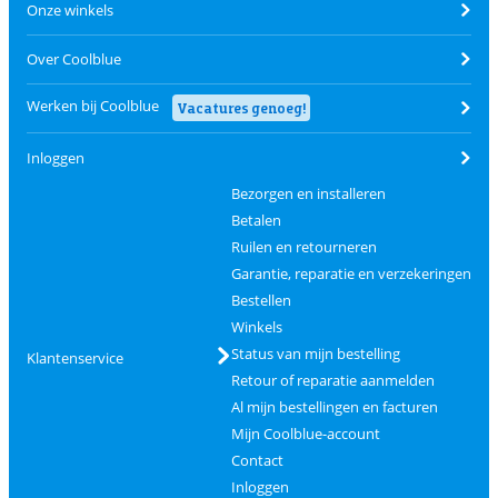
Onze winkels
Over Coolblue
Werken bij Coolblue
Vacatures genoeg!
Inloggen
Bezorgen en installeren
Betalen
Ruilen en retourneren
Garantie, reparatie en verzekeringen
Bestellen
Winkels
Status van mijn bestelling
Klantenservice
Retour of reparatie aanmelden
Al mijn bestellingen en facturen
Mijn Coolblue-account
Contact
Inloggen