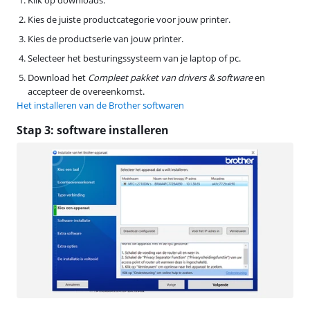
Kies de juiste productcategorie voor jouw printer.
Kies de productserie van jouw printer.
Selecteer het besturingssysteem van je laptop of pc.
Download het
Compleet pakket van drivers & software
en
accepteer de overeenkomst.
Het installeren van de Brother softwaren
Stap 3: software installeren