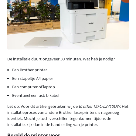
De installatie duurt ongeveer 30 minuten. Wat heb je nodig?
Een Brother printer
Een stapeltje A4 papier
Een computer of laptop
Eventueel een usb b kabel
Let op: Voor dit artikel gebruiken wij de
Brother MFC-L2710DW
. Het
installatieproces van andere Brother laserprinters is nagenoeg
identiek. Mocht je toch verschillen tegenkomen tijdens de
installatie, kijk dan in de handleiding van je printer.
Bereid de printer voor