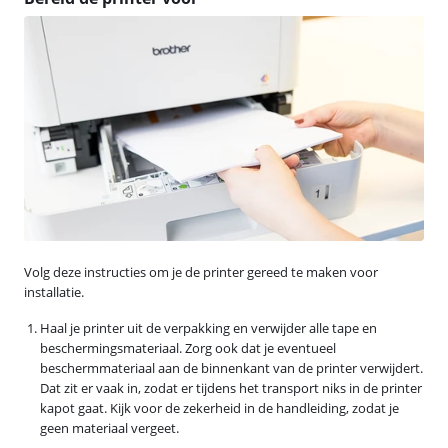
Volg deze instructies om je de printer gereed te maken voor
installatie.
Haal je printer uit de verpakking en verwijder alle tape en
beschermingsmateriaal. Zorg ook dat je eventueel
beschermmateriaal aan de binnenkant van de printer verwijdert.
Dat zit er vaak in, zodat er tijdens het transport niks in de printer
kapot gaat. Kijk voor de zekerheid in de handleiding, zodat je
geen materiaal vergeet.