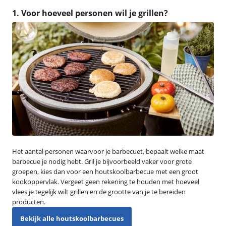
1. Voor hoeveel personen wil je grillen?
Het aantal personen waarvoor je barbecuet, bepaalt welke maat
barbecue je nodig hebt. Gril je bijvoorbeeld vaker voor grote
groepen, kies dan voor een houtskoolbarbecue met een groot
kookoppervlak. Vergeet geen rekening te houden met hoeveel
vlees je tegelijk wilt grillen en de grootte van je te bereiden
producten.
Bekijk alle houtskoolbarbecues