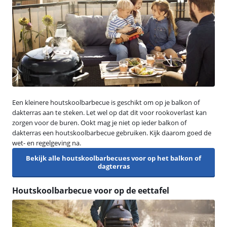
Een kleinere houtskoolbarbecue is geschikt om op je balkon of
dakterras aan te steken. Let wel op dat dit voor rookoverlast kan
zorgen voor de buren. Ookt mag je niet op ieder balkon of
dakterras een houtskoolbarbecue gebruiken. Kijk daarom goed de
wet- en regelgeving na.
Bekijk alle houtskoolbarbecues voor op het balkon of
dagterras
Houtskoolbarbecue voor op de eettafel