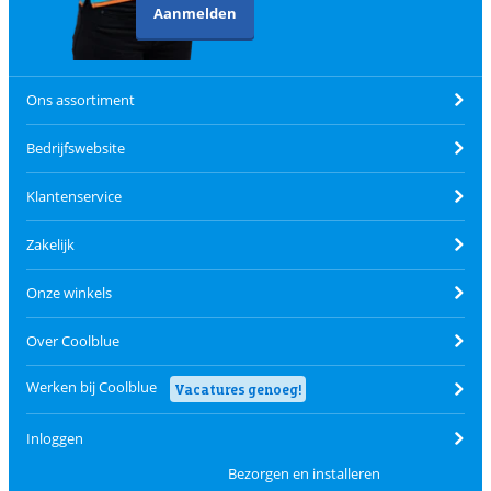
Aanmelden
Ons assortiment
Bedrijfswebsite
Klantenservice
Zakelijk
Onze winkels
Over Coolblue
Werken bij Coolblue
Vacatures genoeg!
Inloggen
Bezorgen en installeren