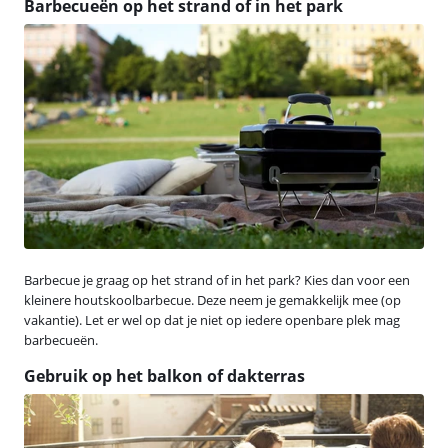
Barbecueën op het strand of in het park
Barbecue je graag op het strand of in het park? Kies dan voor een
kleinere houtskoolbarbecue. Deze neem je gemakkelijk mee (op
vakantie). Let er wel op dat je niet op iedere openbare plek mag
barbecueën.
Gebruik op het balkon of dakterras