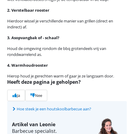
2. Verstelbaar rooster
Hierdoor wissel je verschillende manier van grillen (direct en
indirect) af.
3. Asopvangbak of - schaal?
Houd de omgeving rondom de bbq grotendeels vrij van
ronddwarrelend as.
4. Warmhoudrooster
Hierop houd je gerechten warm of gaar je ze langzaam door.
Heeft deze pagina je geholpen?
Ja
Nee
Hoe steek je een houtskoolbarbecue aan?
Artikel van Leonie
Barbecue specialist.