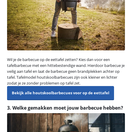
Wil je de barbecue op de eettafel zetten? Kies dan voor een
tafelbarbecue met een hittebestendige wand. Hierdoor barbecue je
veilig aan tafel en laat de barbecue geen brandplekken achter op
tafel. Tafelmodel houtskoolbarbecues zijn ook kleiner en lichter
zodat je ze zonder problemen op tafel zet.
Bekijk alle houtskoolbarbecues voor op de eettafel
3. Welke gemakken moet jouw barbecue hebben?