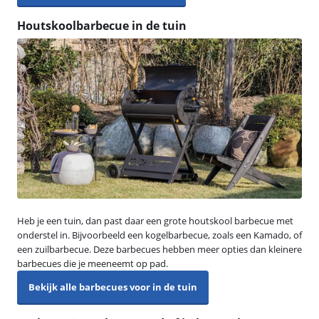
Houtskoolbarbecue in de tuin
Heb je een tuin, dan past daar een grote houtskool barbecue met
onderstel in. Bijvoorbeeld een kogelbarbecue, zoals een Kamado, of
een zuilbarbecue. Deze barbecues hebben meer opties dan kleinere
barbecues die je meeneemt op pad.
Bekijk alle barbecues voor in de tuin