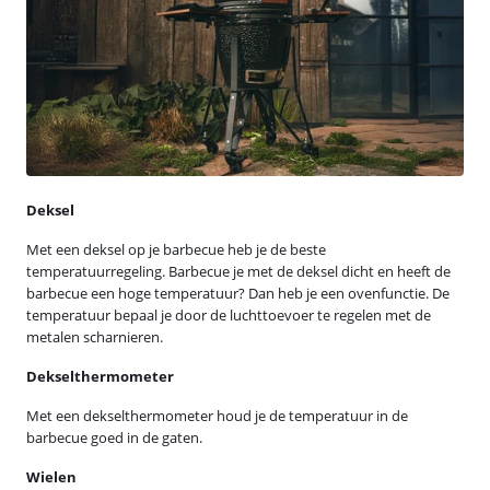
Deksel
Met een deksel op je barbecue heb je de beste
temperatuurregeling. Barbecue je met de deksel dicht en heeft de
barbecue een hoge temperatuur? Dan heb je een ovenfunctie. De
temperatuur bepaal je door de luchttoevoer te regelen met de
metalen scharnieren.
Dekselthermometer
Met een dekselthermometer houd je de temperatuur in de
barbecue goed in de gaten.
Wielen