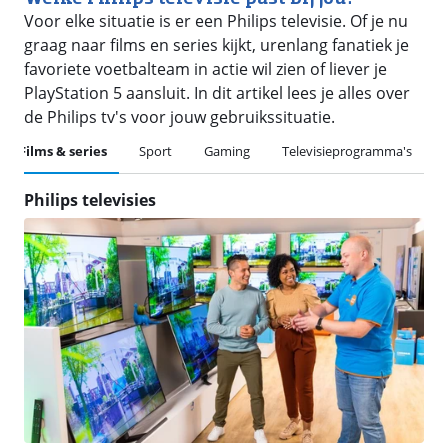
Voor elke situatie is er een Philips televisie. Of je nu
graag naar films en series kijkt, urenlang fanatiek je
favoriete voetbalteam in actie wil zien of liever je
PlayStation 5 aansluit. In dit artikel lees je alles over
de Philips tv's voor jouw gebruikssituatie.
Films & series
Sport
Gaming
Televisieprogramma's
Philips televisies