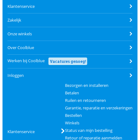
Klantenservice
Zakelijk
Onze winkels
Over Coolblue
Werken bij Coolblue
Vacatures genoeg!
Inloggen
Bezorgen en installeren
Betalen
Ruilen en retourneren
Garantie, reparatie en verzekeringen
Bestellen
Winkels
Status van mijn bestelling
Klantenservice
Retour of reparatie aanmelden