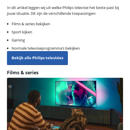
In dit artikel leggen wij uit welke Philips televisie het beste past bij
jouw situatie. Dit zijn de verschillende toepassingen:
Films & series bekijken
Sport kijken
Gaming
Normale televisieprogramma’s bekijken
Bekijk alle Philips televisies
Films & series