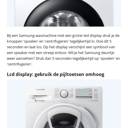
Bij een Samsung wasmachine met een groter led display druk je de
knoppen 'spoelen' en 'centrifugeren' tegelijkertijd in. Doe dit 5
seconden en laat los. Op het display verschijnt een symbool van
een speaker met een streep erdoor. Wil je het Samsung deuntje
weer aanzetten? Druk dan 5 seconden tegelijkertijd op 'spoelen' en
'centrifugeren'.
Lcd display: gebruik de pijltoetsen omhoog