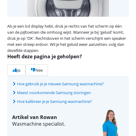
Als je een lcd display hebt, druk je rechts van het scherm op één
van de pijltoetsen die omhoog wijst. Wanneer je bij 'geluid' komt,
druk je op 'OK'. Rechtsboven in het scherm verschijnt een speaker
met een streep erdoor. Wil je het geluid weer aanzetten, volg dan
dezelfde stappen.
Heeft deze pagina je geholpen?
Ja
Nee
Hoe gebruik je je nieuwe Samsung wasmachine?
Meest voorkomende Samsung storingen
Hoe kalibreer je je Samsung wasmachine?
Artikel van Rowan
Wasmachine specialist.