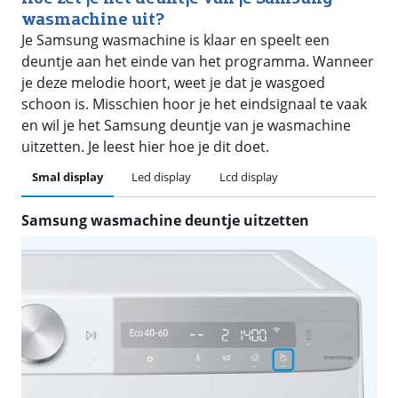
wasmachine uit?
Je Samsung wasmachine is klaar en speelt een
deuntje aan het einde van het programma. Wanneer
je deze melodie hoort, weet je dat je wasgoed
schoon is. Misschien hoor je het eindsignaal te vaak
en wil je het Samsung deuntje van je wasmachine
uitzetten. Je leest hier hoe je dit doet.
Smal display
Led display
Lcd display
Samsung wasmachine deuntje uitzetten