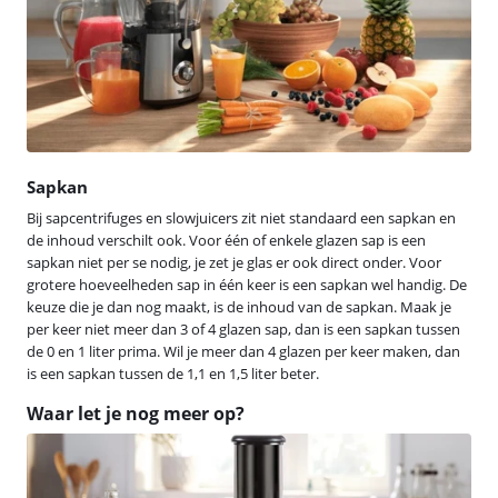
Sapkan
Bij sapcentrifuges en slowjuicers zit niet standaard een sapkan en
de inhoud verschilt ook. Voor één of enkele glazen sap is een
sapkan niet per se nodig, je zet je glas er ook direct onder. Voor
grotere hoeveelheden sap in één keer is een sapkan wel handig. De
keuze die je dan nog maakt, is de inhoud van de sapkan. Maak je
per keer niet meer dan 3 of 4 glazen sap, dan is een sapkan tussen
de 0 en 1 liter prima. Wil je meer dan 4 glazen per keer maken, dan
is een sapkan tussen de 1,1 en 1,5 liter beter.
Waar let je nog meer op?