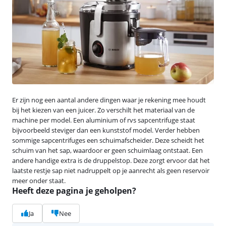
Er zijn nog een aantal andere dingen waar je rekening mee houdt
bij het kiezen van een juicer. Zo verschilt het materiaal van de
machine per model. Een aluminium of rvs sapcentrifuge staat
bijvoorbeeld steviger dan een kunststof model. Verder hebben
sommige sapcentrifuges een schuimafscheider. Deze scheidt het
schuim van het sap, waardoor er geen schuimlaag ontstaat. Een
andere handige extra is de druppelstop. Deze zorgt ervoor dat het
laatste restje sap niet nadruppelt op je aanrecht als geen reservoir
meer onder staat.
Heeft deze pagina je geholpen?
Ja
Nee