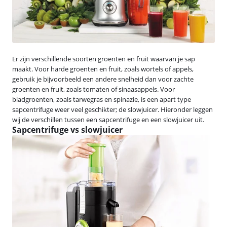
Er zijn verschillende soorten groenten en fruit waarvan je sap
maakt. Voor harde groenten en fruit, zoals wortels of appels,
gebruik je bijvoorbeeld een andere snelheid dan voor zachte
groenten en fruit, zoals tomaten of sinaasappels. Voor
bladgroenten, zoals tarwegras en spinazie, is een apart type
sapcentrifuge weer veel geschikter; de slowjuicer. Hieronder leggen
wij de verschillen tussen een sapcentrifuge en een slowjuicer uit.
Sapcentrifuge vs slowjuicer