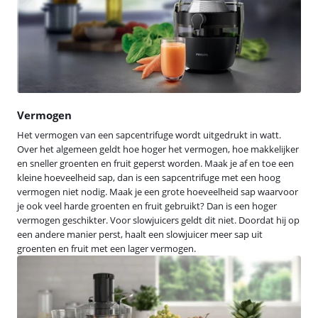
Vermogen
Het vermogen van een sapcentrifuge wordt uitgedrukt in watt.
Over het algemeen geldt hoe hoger het vermogen, hoe makkelijker
en sneller groenten en fruit geperst worden. Maak je af en toe een
kleine hoeveelheid sap, dan is een sapcentrifuge met een hoog
vermogen niet nodig. Maak je een grote hoeveelheid sap waarvoor
je ook veel harde groenten en fruit gebruikt? Dan is een hoger
vermogen geschikter. Voor slowjuicers geldt dit niet. Doordat hij op
een andere manier perst, haalt een slowjuicer meer sap uit
groenten en fruit met een lager vermogen.