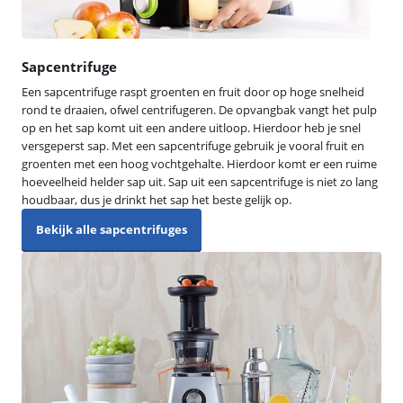
Sapcentrifuge
Een sapcentrifuge raspt groenten en fruit door op hoge snelheid
rond te draaien, ofwel centrifugeren. De opvangbak vangt het pulp
op en het sap komt uit een andere uitloop. Hierdoor heb je snel
versgeperst sap. Met een sapcentrifuge gebruik je vooral fruit en
groenten met een hoog vochtgehalte. Hierdoor komt er een ruime
hoeveelheid helder sap uit. Sap uit een sapcentrifuge is niet zo lang
houdbaar, dus je drinkt het sap het beste gelijk op.
Bekijk alle sapcentrifuges