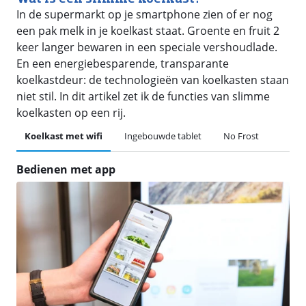
In de supermarkt op je smartphone zien of er nog
een pak melk in je koelkast staat. Groente en fruit 2
keer langer bewaren in een speciale vershoudlade.
En een energiebesparende, transparante
koelkastdeur: de technologieën van koelkasten staan
niet stil. In dit artikel zet ik de functies van slimme
koelkasten op een rij.
Koelkast met wifi
Ingebouwde tablet
No Frost
Bedienen met app