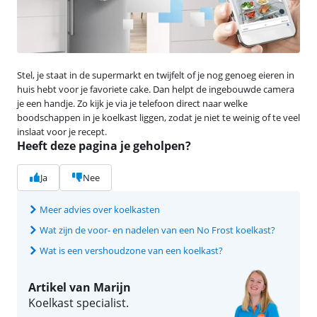
Stel, je staat in de supermarkt en twijfelt of je nog genoeg eieren in
huis hebt voor je favoriete cake. Dan helpt de ingebouwde camera
je een handje. Zo kijk je via je telefoon direct naar welke
boodschappen in je koelkast liggen, zodat je niet te weinig of te veel
inslaat voor je recept.
Heeft deze pagina je geholpen?
Ja
Nee
Meer advies over koelkasten
Wat zijn de voor- en nadelen van een No Frost koelkast?
Wat is een vershoudzone van een koelkast?
Artikel van Marijn
Koelkast specialist.