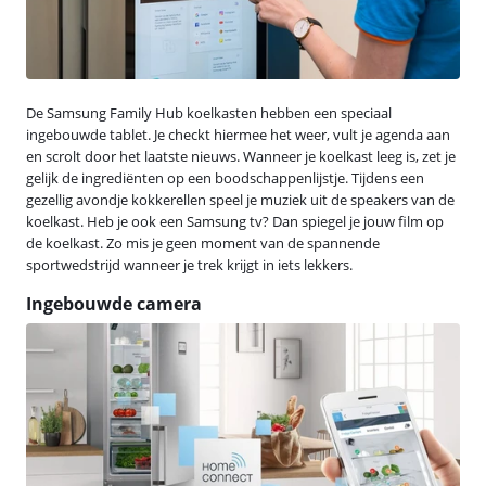
De Samsung Family Hub koelkasten hebben een speciaal
ingebouwde tablet. Je checkt hiermee het weer, vult je agenda aan
en scrolt door het laatste nieuws. Wanneer je koelkast leeg is, zet je
gelijk de ingrediënten op een boodschappenlijstje. Tijdens een
gezellig avondje kokkerellen speel je muziek uit de speakers van de
koelkast. Heb je ook een Samsung tv? Dan spiegel je jouw film op
de koelkast. Zo mis je geen moment van de spannende
sportwedstrijd wanneer je trek krijgt in iets lekkers.
Ingebouwde camera