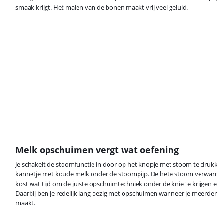
smaak krijgt. Het malen van de bonen maakt vrij veel geluid.
Melk opschuimen vergt wat oefening
Je schakelt de stoomfunctie in door op het knopje met stoom te drukk
kannetje met koude melk onder de stoompijp. De hete stoom verwarm
kost wat tijd om de juiste opschuimtechniek onder de knie te krijgen
Daarbij ben je redelijk lang bezig met opschuimen wanneer je meerder
maakt.