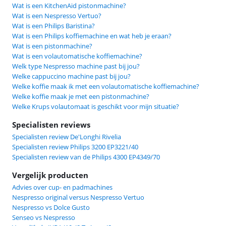
Wat is een KitchenAid pistonmachine?
Wat is een Nespresso Vertuo?
Wat is een Philips Baristina?
Wat is een Philips koffiemachine en wat heb je eraan?
Wat is een pistonmachine?
Wat is een volautomatische koffiemachine?
Welk type Nespresso machine past bij jou?
Welke cappuccino machine past bij jou?
Welke koffie maak ik met een volautomatische koffiemachine?
Welke koffie maak je met een pistonmachine?
Welke Krups volautomaat is geschikt voor mijn situatie?
Specialisten reviews
Specialisten review De'Longhi Rivelia
Specialisten review Philips 3200 EP3221/40
Specialisten review van de Philips 4300 EP4349/70
Vergelijk producten
Advies over cup- en padmachines
Nespresso original versus Nespresso Vertuo
Nespresso vs Dolce Gusto
Senseo vs Nespresso