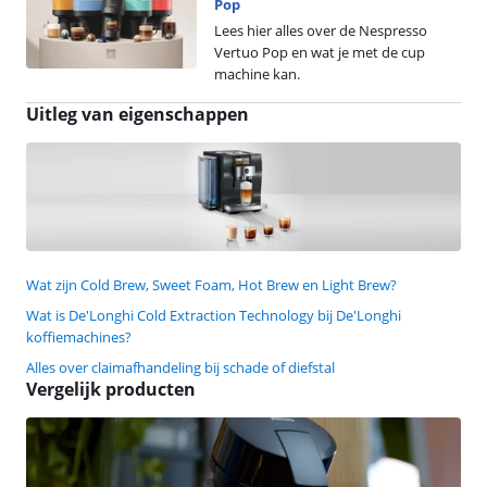
Pop
Lees hier alles over de Nespresso
Vertuo Pop en wat je met de cup
machine kan.
Uitleg van eigenschappen
Wat zijn Cold Brew, Sweet Foam, Hot Brew en Light Brew?
Wat is De'Longhi Cold Extraction Technology bij De'Longhi
koffiemachines?
Alles over claimafhandeling bij schade of diefstal
Vergelijk producten