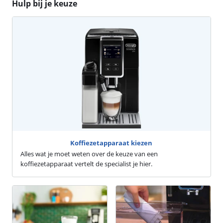
Hulp bij je keuze
Koffiezetapparaat kiezen
Alles wat je moet weten over de keuze van een
koffiezetapparaat vertelt de specialist je hier.