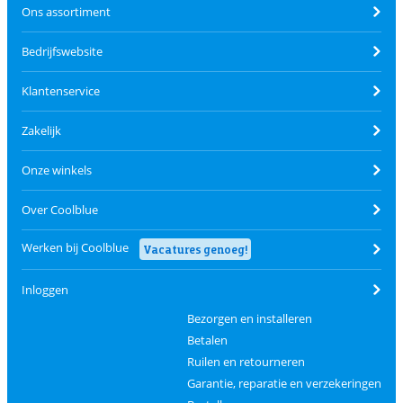
Ons assortiment
Bedrijfswebsite
Klantenservice
Zakelijk
Onze winkels
Over Coolblue
Werken bij Coolblue
Vacatures genoeg!
Inloggen
Bezorgen en installeren
Betalen
Ruilen en retourneren
Garantie, reparatie en verzekeringen