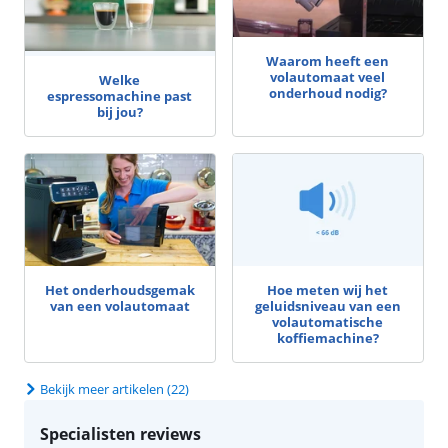
Waarom heeft een
volautomaat veel
Welke
onderhoud nodig?
espressomachine past
bij jou?
Het onderhoudsgemak
Hoe meten wij het
van een volautomaat
geluidsniveau van een
volautomatische
koffiemachine?
Bekijk meer artikelen (22)
Specialisten reviews