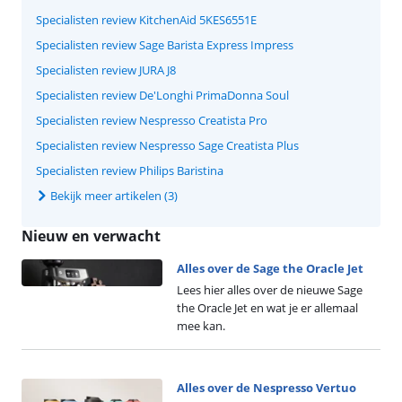
Specialisten review KitchenAid 5KES6551E
Specialisten review Sage Barista Express Impress
Specialisten review JURA J8
Specialisten review De'Longhi PrimaDonna Soul
Specialisten review Nespresso Creatista Pro
Specialisten review Nespresso Sage Creatista Plus
Specialisten review Philips Baristina
Bekijk meer artikelen (3)
Nieuw en verwacht
Alles over de Sage the Oracle Jet
Lees hier alles over de nieuwe Sage
the Oracle Jet en wat je er allemaal
mee kan.
Alles over de Nespresso Vertuo