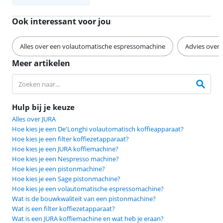
Ook interessant voor jou
Alles over een volautomatische espressomachine
Advies over
Meer artikelen
Hulp bij je keuze
Alles over JURA
Hoe kies je een De'Longhi volautomatisch koffieapparaat?
Hoe kies je een filter koffiezetapparaat?
Hoe kies je een JURA koffiemachine?
Hoe kies je een Nespresso machine?
Hoe kies je een pistonmachine?
Hoe kies je een Sage pistonmachine?
Hoe kies je een volautomatische espressomachine?
Wat is de bouwkwaliteit van een pistonmachine?
Wat is een filter koffiezetapparaat?
Wat is een JURA koffiemachine en wat heb je eraan?