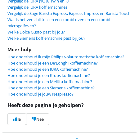
Vergelijk de JURA J10, J8 Twin en J8
Vergelijk de JURA koffiemachines
Vergelijk de Sage Barista Express, Express Impress en Barista Touch
Wat is het verschil tussen een combi oven en een combi
microgolfoven?
Welke Dolce Gusto past bij jou?
Welke Siemens koffiemachine past bij jou?
Meer hulp
Hoe onderhoud ik mijn Philips volautomatische koffiemachine?
Hoe onderhoud je een De'Longhi koffiemachine?
Hoe onderhoud je een JURA koffiemachine?
Hoe onderhoud je een Krups koffiemachine?
Hoe onderhoud je een Melitta koffiemachine?
Hoe onderhoud je een Siemens koffiemachine?
Hoe onderhoud je jouw Nespresso?
Heeft deze pagina je geholpen?
Ja
Nee