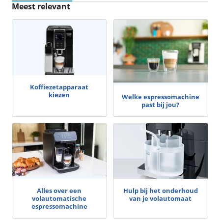
Meest relevant
Koffiezetapparaat
kiezen
Welke espressomachine
past bij jou?
Alles over een
Hulp bij het onderhoud
volautomatische
van je volautomaat
espressomachine