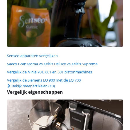
Senseo apparaten vergelijken
Saeco GranAroma vs Xelsis Deluxe vs Xelsis Suprema
Vergelijk de Ninja 701, 601 en 501 pistonmachines
Vergelijk de Siemens EQ 900 met de EQ 700
Bekijk meer artikelen
(10)
Vergelijk eigenschappen