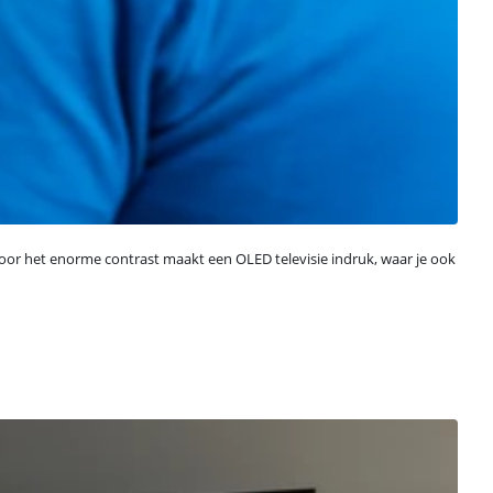
 Door het enorme contrast maakt een OLED televisie indruk, waar je ook