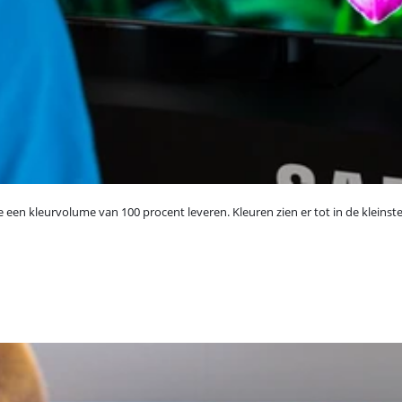
n kleurvolume van 100 procent leveren. Kleuren zien er tot in de kleinste 