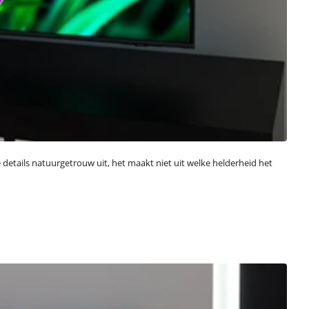
details natuurgetrouw uit, het maakt niet uit welke helderheid het