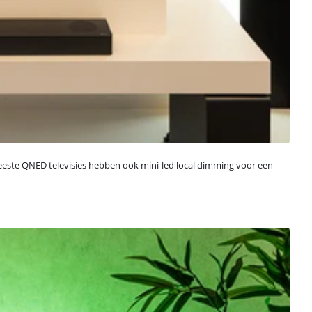
este QNED televisies hebben ook mini-led local dimming voor een