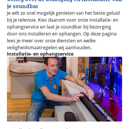
je soundbar
Je wilt zo snel mogelijk genieten van het beste geluid
bij je televisie. Kies daarom voor onze installatie- en
ophangservice en laat je soundbar bij bezorging
door ons installeren en ophangen. Op deze pagina
lees je meer over onze diensten en welke
veiligheidsmaatregelen wij aanhouden.
Installatie- en ophangservice