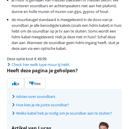
monteren soundbars en achterspeakers niet aan het plafond,
dunne en holle muren of muren van gips, gyproc of hout.
de muurbeugel standaard is meegeleverd in de doos van je
soundbar; je alle benodigde kabels (zoals een hdmi kabel) in huis
hebt om de soundbar op je tv aan te sluiten. Soms wordt een
hdmi kabel meegeleverd. Heb je deze niet in huis? Schaf deze
dan aan. Wanneer de soundbar geen hdmi ingang heeft, sluit je
deze aan via een optische kabel..
Deze optie kost € 49,99.
Check hier welk type muur jij hebt.
Heeft deze pagina je geholpen?
Ja
Nee
Advies over soundbars
Hoe kies je de juiste soundbar?
Welke kabel heb je nodig om je soundbar aan te sluiten?
Artikel van Lucas