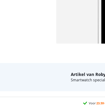
Artikel van Rob
Smartwatch speciali
Voor
23.59