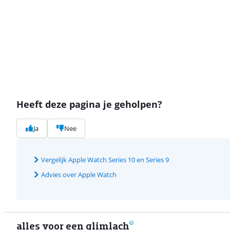
Heeft deze pagina je geholpen?
Ja
Nee
Vergelijk Apple Watch Series 10 en Series 9
Advies over Apple Watch
alles voor een glimlach