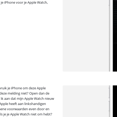
je iPhone voor je Apple Watch,
bruik je iPhone om deze Apple
nt deze melding niet? Open dan de
f ik aan dat mijn Apple Watch nieuw
 Apple heeft aan linkshandigen
gemene voorwaarden even door en
 als je je Apple Watch niet om hebt?