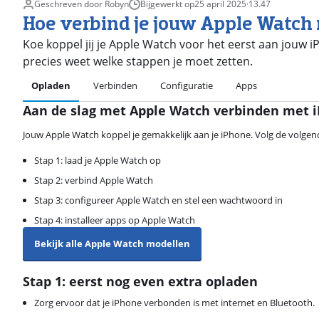
Geschreven door Robyn
Bijgewerkt op
25 april 2025
·
13.47
Hoe verbind je jouw Apple Watch 
Koe koppel jij je Apple Watch voor het eerst aan jouw iPh
precies weet welke stappen je moet zetten.
Opladen
Verbinden
Configuratie
Apps
Aan de slag met Apple Watch verbinden met 
Jouw Apple Watch koppel je gemakkelijk aan je iPhone. Volg de volgen
Stap 1: laad je Apple Watch op
Stap 2: verbind Apple Watch
Stap 3: configureer Apple Watch en stel een wachtwoord in
Stap 4: installeer apps op Apple Watch
Bekijk alle Apple Watch modellen
Stap 1: eerst nog even extra opladen
Zorg ervoor dat je iPhone verbonden is met internet en Bluetooth.