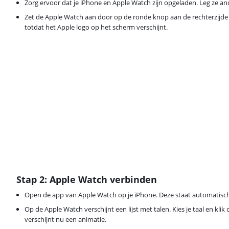
Zorg ervoor dat je iPhone en Apple Watch zijn opgeladen. Leg ze an
Zet de Apple Watch aan door op de ronde knop aan de rechterzijde
totdat het Apple logo op het scherm verschijnt.
Stap 2: Apple Watch verbinden
Open de app van Apple Watch op je iPhone. Deze staat automatisch
Op de Apple Watch verschijnt een lijst met talen. Kies je taal en klik
verschijnt nu een animatie.