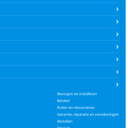
Bezorgen en installeren
Betalen
Ruilen en retourneren
Garantie, reparatie en verzekeringen
Bestellen