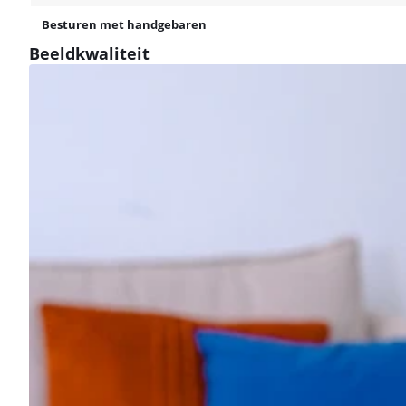
Besturen met handgebaren
Beeldkwaliteit