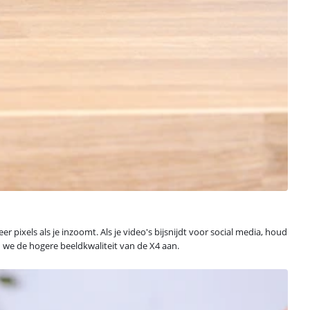
 pixels als je inzoomt. Als je video's bijsnijdt voor social media, houd
en we de hogere beeldkwaliteit van de X4 aan.