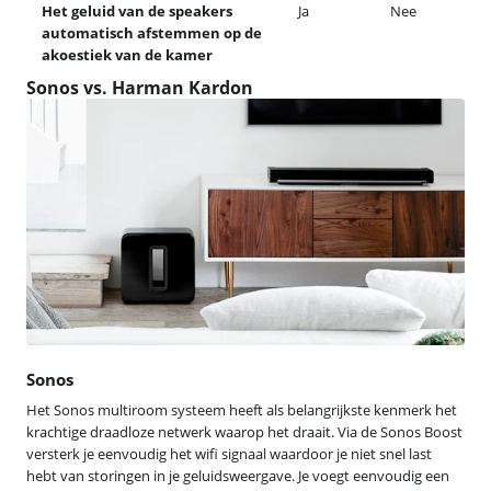
Het geluid van de speakers
Ja
Nee
automatisch afstemmen op de
akoestiek van de kamer
Sonos vs. Harman Kardon
Sonos
Het Sonos multiroom systeem heeft als belangrijkste kenmerk het
krachtige draadloze netwerk waarop het draait. Via de Sonos Boost
versterk je eenvoudig het wifi signaal waardoor je niet snel last
hebt van storingen in je geluidsweergave. Je voegt eenvoudig een