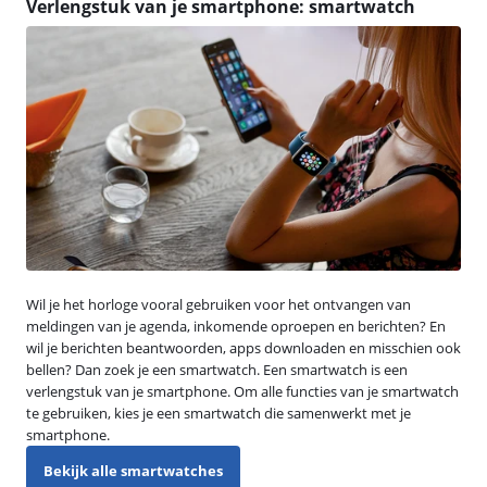
Verlengstuk van je smartphone: smartwatch
Wil je het horloge vooral gebruiken voor het ontvangen van
meldingen van je agenda, inkomende oproepen en berichten? En
wil je berichten beantwoorden, apps downloaden en misschien ook
bellen? Dan zoek je een smartwatch. Een smartwatch is een
verlengstuk van je smartphone. Om alle functies van je smartwatch
te gebruiken, kies je een smartwatch die samenwerkt met je
smartphone.
Bekijk alle smartwatches