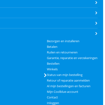
Bezorgen en installeren
Betalen
Ruilen en retourneren
Garantie, reparatie en verzekeringen
Bestellen
Winkels
Status van mijn bestelling
Retour of reparatie aanmelden
Al mijn bestellingen en facturen
Mijn Coolblue-account
Contact
Inloggen