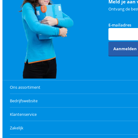
Meld je aan 
Ontvang de best
E-mailadres
Aanmelden
Ons assortiment
Bedrijfswebsite
Klantenservice
Zakelijk