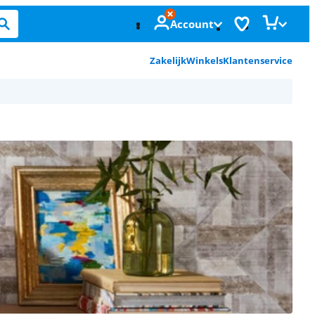
Account
Zakelijk
Winkels
Klantenservice