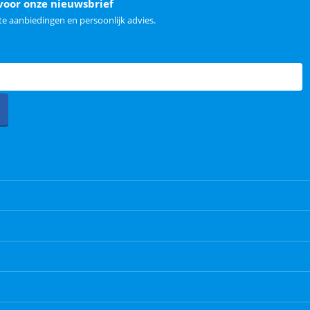
voor onze nieuwsbrief
e aanbiedingen en persoonlijk advies.