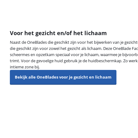
Voor het gezicht en/of het lichaam
Naast de OneBlades die geschikt zijn voor het bijwerken van je gezich
die geschikt zijn voor zowel het gezicht als lichaam. Deze OneBlade 
scheermes en opzetkam speciaal voor je lichaam, waarmee je bijvoorbe
trimt. Voor de gevoelige huid gebruik je de huidbeschermkap. Zo werk 
intieme zone bij.
Bekijk alle OneBlades voor je gezicht en lichaam