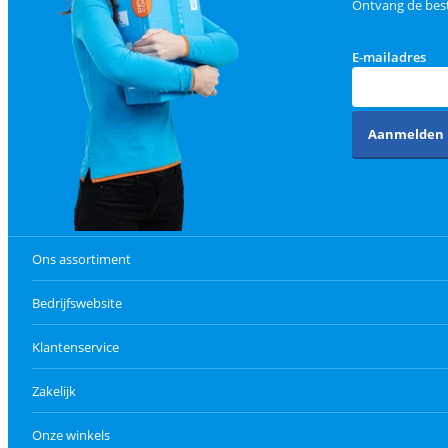
Ontvang de best
E-mailadres
Aanmelden
Ons assortiment
Bedrijfswebsite
Klantenservice
Zakelijk
Onze winkels