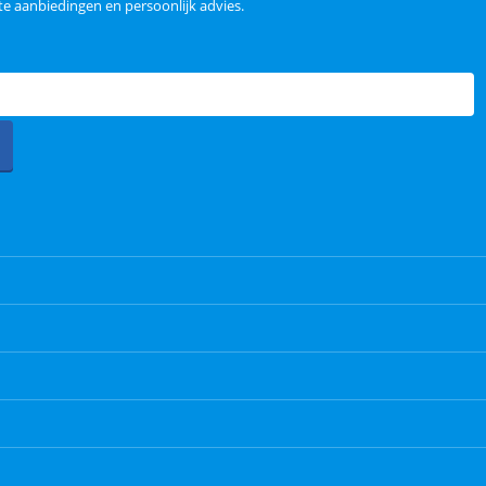
e aanbiedingen en persoonlijk advies.