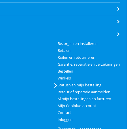
Bezorgen en installeren
Betalen
Ruilen en retourneren
Garantie, reparatie en verzekeringen
Bestellen
Winkels
Status van mijn bestelling
Retour of reparatie aanmelden
Al mijn bestellingen en facturen
Mijn Coolblue-account
Contact
Inloggen