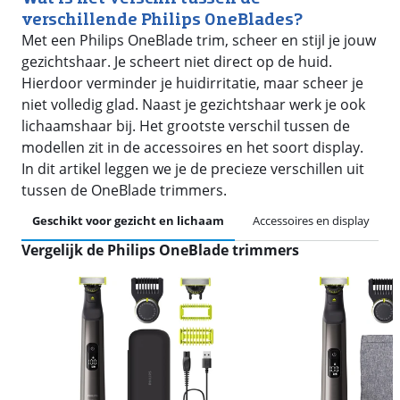
verschillende Philips OneBlades?
Met een Philips OneBlade trim, scheer en stijl je jouw
gezichtshaar. Je scheert niet direct op de huid.
Hierdoor verminder je huidirritatie, maar scheer je
niet volledig glad. Naast je gezichtshaar werk je ook
lichaamshaar bij. Het grootste verschil tussen de
modellen zit in de accessoires en het soort display.
In dit artikel leggen we je de precieze verschillen uit
tussen de OneBlade trimmers.
Geschikt voor gezicht en lichaam
Accessoires en display
Vergelijk de Philips OneBlade trimmers