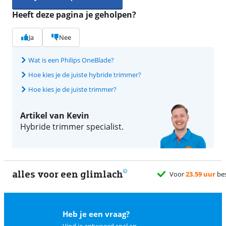
Heeft deze pagina je geholpen?
Ja
Nee
Wat is een Philips OneBlade?
Hoe kies je de juiste hybride trimmer?
Hoe kies je de juiste trimmer?
Artikel van Kevin
Hybride trimmer specialist.
alles voor een glimlach
Heb je een vraag?
Vind je antwoord snel en