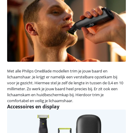
Met alle Philips OneBlade modellen trim je jouw baard en
lichaamshaar. Je krijgt er namelijk een verstelbare opzetkam bij
voor je gezicht. Hiermee stel je zelf de lengte in tussen de 0,4 en 10
millimeter. Zo werk je jouw baard heel precies bij. Er zit ook een
lichaamskam en huidbeschermkap bij. Hierdoor trim je
comfortabel en veilig je lichaamshaar.
Accessoires en display