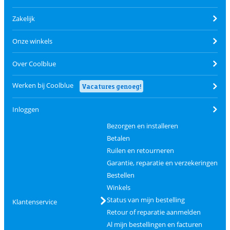
Zakelijk
Onze winkels
Over Coolblue
Werken bij Coolblue
Vacatures genoeg!
Inloggen
Bezorgen en installeren
Betalen
Ruilen en retourneren
Garantie, reparatie en verzekeringen
Bestellen
Winkels
Status van mijn bestelling
Klantenservice
Retour of reparatie aanmelden
Al mijn bestellingen en facturen